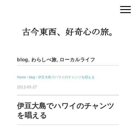
blog
,
わらしべ旅
,
ローカルライフ
Home
›
blog
›
伊豆大島でハワイのチャンツを唱える
2012-05-27
伊豆大島でハワイのチャンツ
を唱える