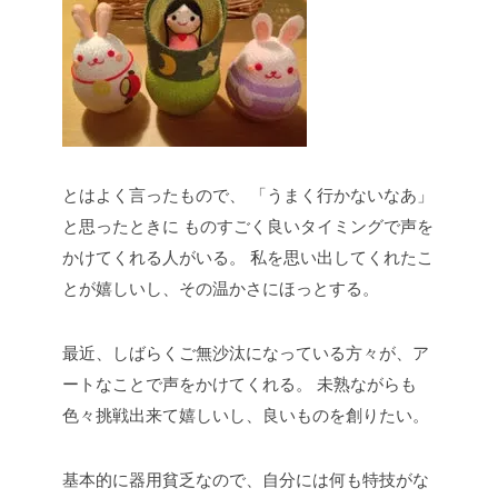
とはよく言ったもので、
「うまく行かないなあ」
と思ったときに
ものすごく良いタイミングで声を
かけてくれる人がいる。
私を思い出してくれたこ
とが嬉しいし、その温かさにほっとする。
最近、しばらくご無沙汰になっている方々が、ア
ートなことで声をかけてくれる。
未熟ながらも
色々挑戦出来て嬉しいし、良いものを創りたい。
基本的に器用貧乏なので、自分には何も特技がな