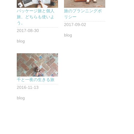
パッケージ旅と個人
旅のプランニングポ
旅、どちらも使いよ
リシー
う。
2017-09-02
2017-08-30
blog
blog
千と一夜の生きる旅
2016-11-13
blog