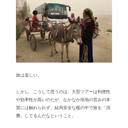
旅は楽しい。
しかし、こうして思うのは、大型ツアーは利便性
や効率性が高いのだが、なかなか現地の営みの本
質には触れられず、結局安全な檻の中で旅を「消
費」してるんだなということ。