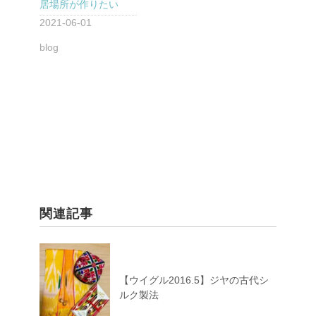
居場所が作りたい
2021-06-01
blog
関連記事
【ウイグル2016.5】ジヤの古代シ
ルク製法