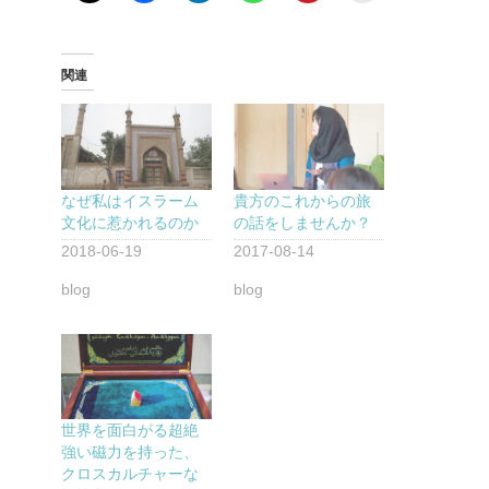
関連
なぜ私はイスラーム
貴方のこれからの旅
文化に惹かれるのか
の話をしませんか？
2018-06-19
2017-08-14
blog
blog
世界を面白がる超絶
強い磁力を持った、
クロスカルチャーな