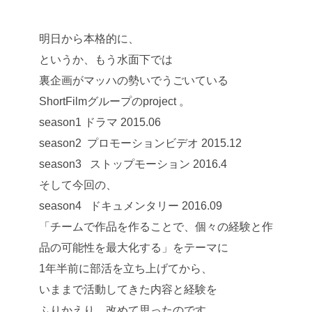
明日から本格的に、
というか、もう水面下では
裏企画がマッハの勢いでうごいている
ShortFilmグループのproject 。
season1 ドラマ 2015.06
season2 プロモーションビデオ 2015.12
season3 ストップモーション 2016.4
そして今回の、
season4 ドキュメンタリー 2016.09
「チームで作品を作ることで、個々の経験と作
品の可能性を最大化する」をテーマに
1年半前に部活を立ち上げてから、
いままで活動してきた内容と経験を
ふりかえり、改めて思ったのです。