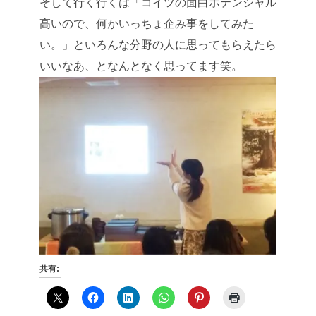
そして行く行くは「コイツの面白ポテンシャル
高いので、何かいっちょ企み事をしてみた
い。」といろんな分野の人に思ってもらえたら
いいなあ、となんとなく思ってます笑。
共有: