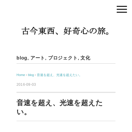
blog
,
アート
,
プロジェクト
,
文化
Home
›
blog
›
音速を超え、光速を超えたい。
2016-09-03
音速を超え、光速を超えた
い。