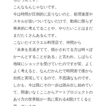
こんなもんじゃないです。
今は時間が圧倒的に足りないのと、処理速度や
スキルが追いついてないだけで、動画に限らず
将来的に考えてることや、やりたいことはまだ
まだたくさんあるんです。
こないだイスラエル料理店で、仲間から
「未来を見過ぎてて、聴かされてる方は時々ぽ
かーんとすることがある」と言われ、しばらく
地味にショックを受けていたのですが笑、よく
よく考えると、なんだかんだで時間差で後から
自然と実現してくるので、不思議なものです。
しかも、今は既にその一歩は踏み出し始めてい
て、間違いなくここからアートプロジェクトの
あり方の世界観が一気に変わる&開けてくると