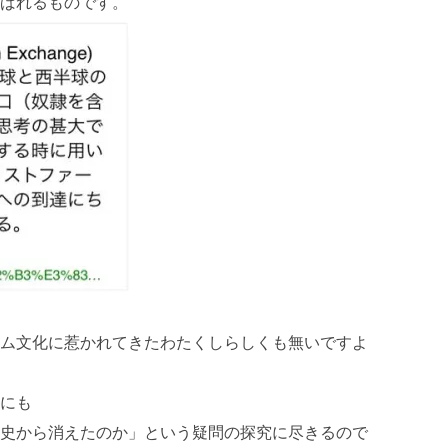
ばれるものです。
ム文化に惹かれてきたわたくしらしくも無いですよ
にも
史から消えたのか」という疑問の探究に尽きるので