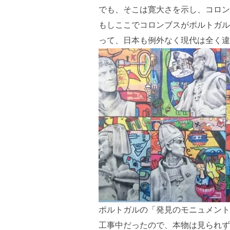
でも、そこは寛大さを示し、コロン
もしここでコロンブスがポルトガル
って、日本も例外なく現代は全く違
ポルトガルの「発見のモニュメント
工事中だったので、本物は見られず