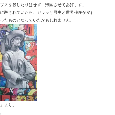
ブスを殺したりはせず、帰国させてあげます。
に殺されていたら、ガラッと歴史と世界秩序が変わ
ったものとなっていたかもしれません。
」より。
。