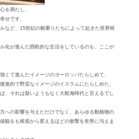
心を満たし、
幸せです。
ルなど、15世紀の船乗りたちによって起きた世界秩
ル化が進んだ西欧的な生活をしているのも、ここが
強くて進んだイメージのヨーロッパたらしめて、
後進的で野蛮なイメージのイスラムにたらしめた、
ば、それは疑いようもなく大航海時代と言えるでし
方への影響を与えただけでなく、あらゆる動植物の
値観をも根底から変えるほどの衝撃を世界に与えま