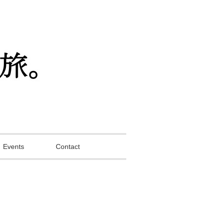
Events
Contact