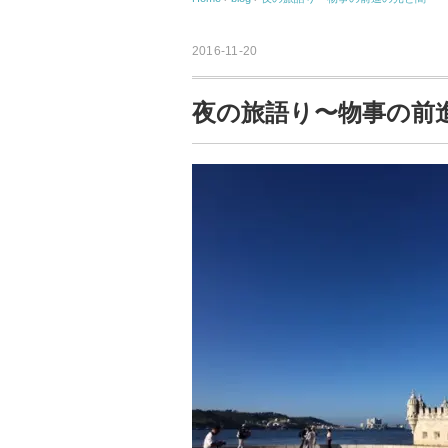
2016-11-20
夜の旅語り〜物事の前