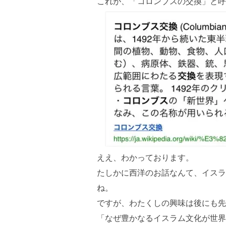
これが、「コロンブスの交換」と呼
ええ、わかっております。
たしかに西洋のお話なんて、イスラ
ね。
ですが、わたくしの興味は後にも先
「なぜ豊かなるイスラム文化が世界