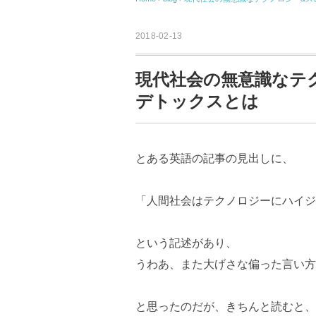
2018-02-13
現代社会の無意識なテ
デトックスとは
とある英語の記事の見出しに、
「人間社会はテクノロジーにハイジ
という記述があり、
うわあ、また大げさな偏った言い方
と思ったのだが、きちんと読むと、