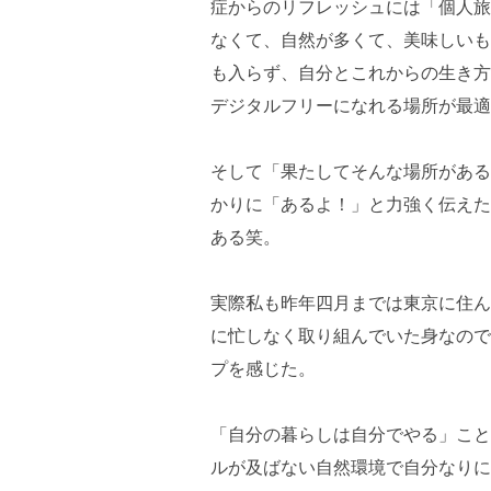
症からのリフレッシュには「個人旅
なくて、自然が多くて、美味しいも
も入らず、自分とこれからの生き方
デジタルフリーになれる場所が最適
そして「果たしてそんな場所がある
かりに「あるよ！」と力強く伝えた
ある笑。
実際私も昨年四月までは東京に住ん
に忙しなく取り組んでいた身なので
プを感じた。
「自分の暮らしは自分でやる」こと
ルが及ばない自然環境で自分なりに