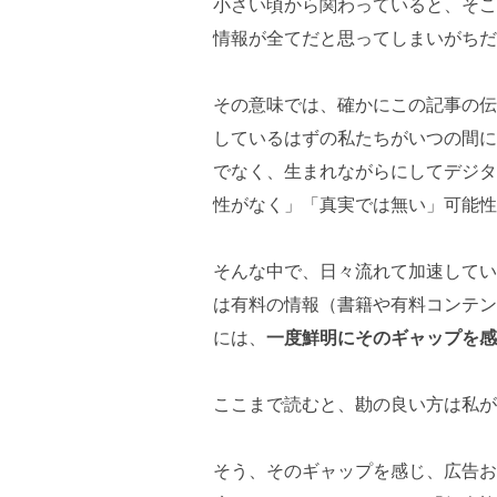
小さい頃から関わっていると、そこ
情報が全てだと思ってしまいがちだ
その意味では、確かにこの記事の伝
しているはずの私たちがいつの間に
でなく、生まれながらにしてデジタ
性がなく」「真実では無い」可能性
そんな中で、日々流れて加速してい
は有料の情報（書籍や有料コンテン
には、
一度鮮明にそのギャップを感
ここまで読むと、勘の良い方は私が
そう、そのギャップを感じ、広告お