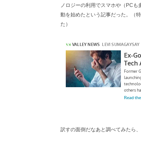
ノロジーの利用でスマホや（PCも
動を始めたという記事だった。（特
た）
訳すの面倒だなあと調べてみたら、