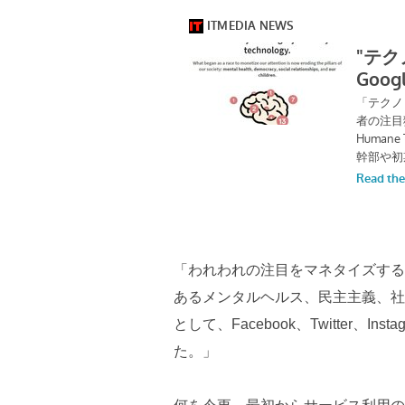
「われわれの注目をマネタイズする
あるメンタルヘルス、民主主義、社
として、Facebook、Twitter、Inst
た。」