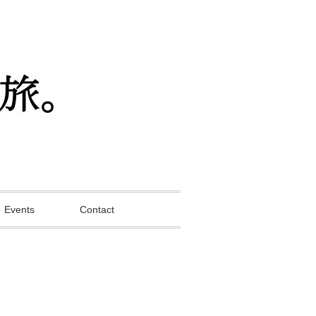
Events
Contact