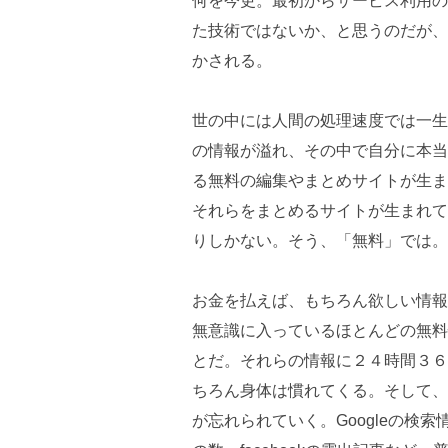
何を今更。最初からサービス利用の
た技術ではないか、と思うのだが、
かされる。
世の中には人間の処理速度では一生
の情報が溢れ、その中で自分に本当
る無料の編集やまとめサイトが生ま
それらをまとめるサイトが生まれて
りしかない。そう、「無料」では。
お金を払えば、もちろん欲しい情報
無意識に入っているほとんどの無料
とだ。それらの情報に２４時間３６
ちろん身体は慣れてくる。そして、
が忘れられていく。Googleの検索