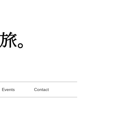
Events
Contact