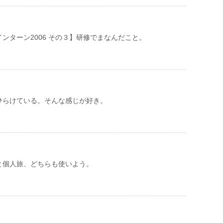
ンターン2006 その３】研修でまなんだこと。
ひらけている。そんな感じが好き。
と個人旅、どちらも使いよう。