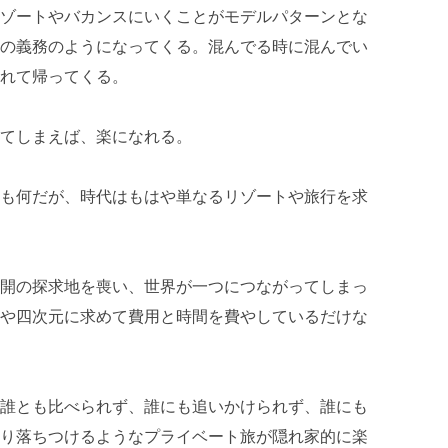
ゾートやバカンスにいくことがモデルパターンとな
の義務のようになってくる。混んでる時に混んでい
れて帰ってくる。
てしまえば、楽になれる。
も何だが、時代はもはや単なるリゾートや旅行を求
開の探求地を喪い、世界が一つにつながってしまっ
や四次元に求めて費用と時間を費やしているだけな
誰とも比べられず、誰にも追いかけられず、誰にも
り落ちつけるようなプライベート旅が隠れ家的に楽