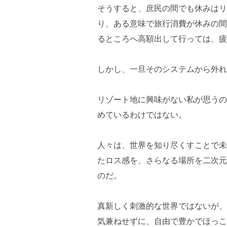
そうすると、庶民の間でも休みはリ
り、ある意味で旅行消費が休みの間
るところへ高額出して行っては、疲
しかし、一旦そのシステムから外れ
リゾート地に興味がない私が思うの
めているわけではない。
人々は、世界を知り尽くすことで未
たロス感を、さらなる場所を二次元
のだ。
真新しく刺激的な世界ではないが、
気兼ねせずに、自由で豊かでほっこ