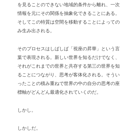
を見ることのできない地域的条件から離れ、一次
情報を元にその関係を抽象化できることにある。
そしてこの特質は空間を移動することによっての
み生み出される。
そのプロセスはしばしば「視座の昇華」という言
葉で表現される。新しい世界を知るだけでなく、
それがこれまでの世界と共存する第三の世界を知
ることにつながり、思考が客体化される。そうい
ったことの積み重ねで世界の中の自分の思考の座
標軸がどんどん最適化されていくのだ。
しかし。
しかしだ。