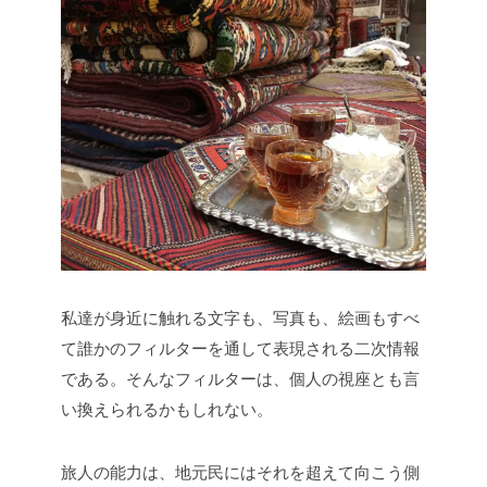
私達が身近に触れる文字も、写真も、絵画もすべ
て誰かのフィルターを通して表現される二次情報
である。そんなフィルターは、個人の視座とも言
い換えられるかもしれない。
旅人の能力は、地元民にはそれを超えて向こう側