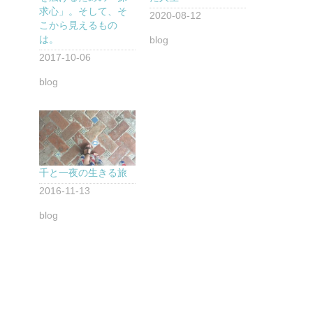
求心」。そして、そ
2020-08-12
こから見えるもの
は。
blog
2017-10-06
blog
千と一夜の生きる旅
2016-11-13
blog