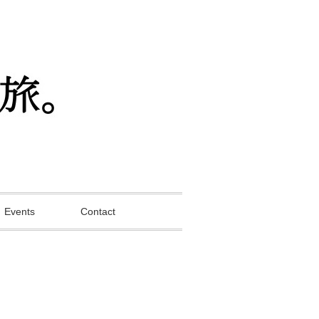
Events
Contact