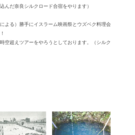
込んだ奈良シルクロード合宿をやります）
による）勝手にイスラーム映画祭とウズベク料理会
！
時空超えツアーをやろうとしております。（シルク