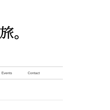
Events
Contact