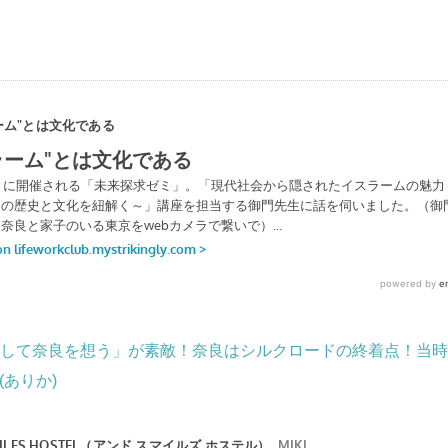
して奈良を想う」が素敵！奈良はシルクロードの終着点！当時
(ありか)