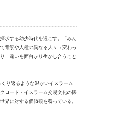
探求する幼少時代を過ごす。「みん
て背景や人種の異なる人々（変わっ
り、違いを面白がり生かし合うこと
っくり返るような温かいイスラーム
クロード・イスラーム交易文化の懐
世界に対する価値観を養っている。