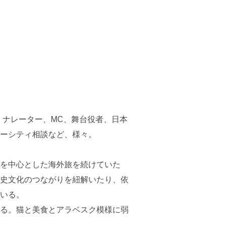
、ナレーター、MC、舞台役者、日本
ーシティ相談など、様々。
を中心とした海外旅を続けていた
史文化のつながりを紐解いたり、依
いる。
る。猫と美食とアラベスク模様に弱