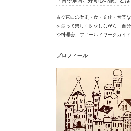
「古今東西、好奇心の旅」とは
古今東西の歴史・食・文化・音楽な
を張って楽しく探求しながら、自分
や料理会、フィールドワークガイド
プロフィール