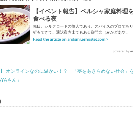
】 オンラインなのに温かい！？ 「夢をあきらめない社会」
YAさん」
）