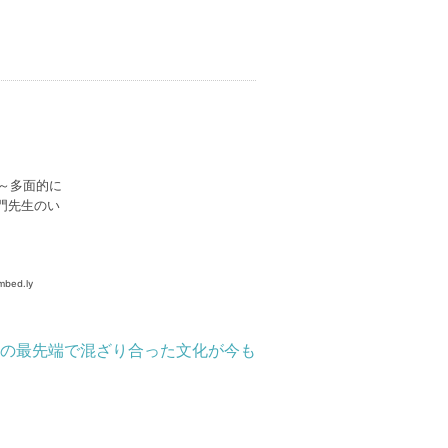
の最先端で混ざり合った文化が今も