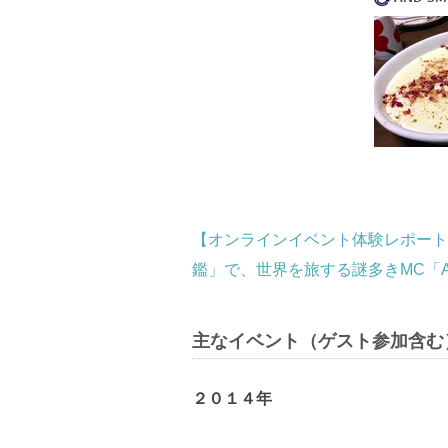
【オンラインイベント体験レポート
鑑」で、世界を旅する謎多きMC「A
主なイベント（ゲスト参加含む
２０１４年