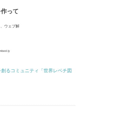
を創るコミュニティ「世界レベチ図