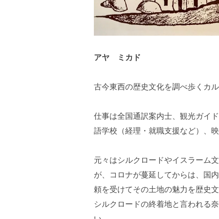
アヤ ミカド
古今東西の歴史文化を調べ歩くカル
仕事は全国通訳案内士、観光ガイド
語学校（経理・就職支援など）、映
元々はシルクロードやイスラーム文
が、コロナが蔓延してからは、国内
頼を受けてその土地の魅力を歴史文
シルクロードの終着地と言われる奈
い。