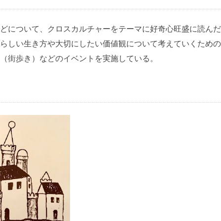
どについて、クロスカルチャーをテーマに好奇心旺盛に読んだ
らしい生き方や大切にしたい価値観について考えていくための
（街歩き）などのイベントを実施している。