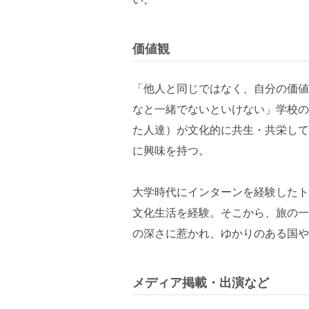
価値観
「他人と同じではなく、自分の価値
なと一緒でないといけない」学校の
た人達）が文化的に共生・共栄して
に興味を持つ。
大学時代にインターンを経験したト
文化生活を経験。そこから、旅の一
の深さに惹かれ、ゆかりのある国や
メディア掲載・出演など