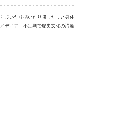
り歩いたり描いたり喋ったりと身体
メディア。不定期で歴史文化の講座