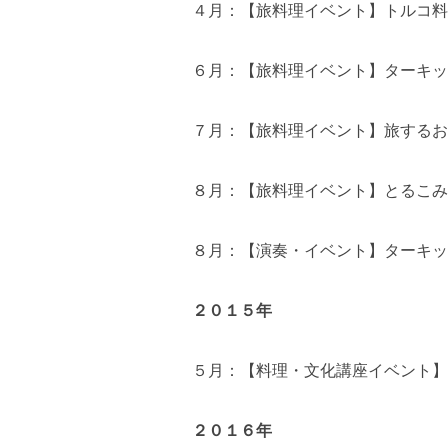
４月：【旅料理イベント】トルコ料
６月：【旅料理イベント】ターキッ
７月：【旅料理イベント】旅するお
８月：【旅料理イベント】とるこみ
８月：【演奏・イベント】ターキッ
２０１５年
５月：【料理・文化講座イベント】
２０１６年