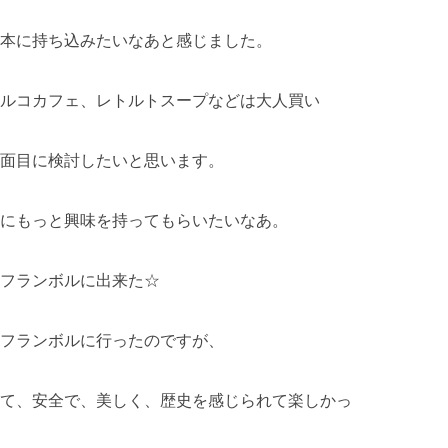
本に持ち込みたいなあと感じました。
ルコカフェ、レトルトスープなどは大人買い
面目に検討したいと思います。
にもっと興味を持ってもらいたいなあ。
フランボルに出来た☆
フランボルに行ったのですが、
て、安全で、美しく、歴史を感じられて楽しかっ