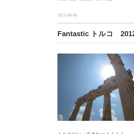
2012-09-30
Fantastic トルコ 201