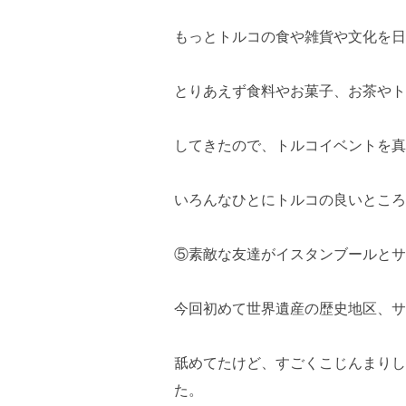
もっとトルコの食や雑貨や文化を日
とりあえず食料やお菓子、お茶やト
してきたので、トルコイベントを真
いろんなひとにトルコの良いところ
⑤素敵な友達がイスタンブールとサ
今回初めて世界遺産の歴史地区、サ
舐めてたけど、すごくこじんまりし
た。