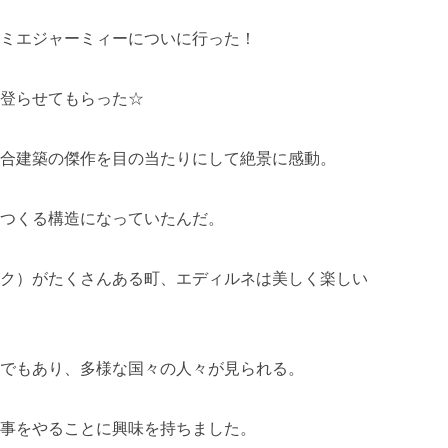
ミエジャーミィーについに行った！
登らせてもらった☆
合建築の傑作を目の当たりにして絶景に感動。
つくる構造になっていたんだ。
ク）がたくさんある町、エディルネは美しく楽しい
でもあり、多様な国々の人々が見られる。
事をやることに興味を持ちました。