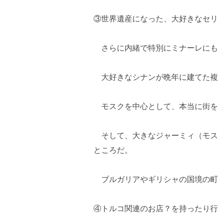
③世界遺産になった、大好きなセリ
さらに内緒で特別にミナーレにも
大好きなシナンが晩年に建てた複
モスクを中心として、本当に街を
そして、大きなジャーミィ（モス
ところだ。
ブルガリアやギリシャの国境の町
④トルコ関連のお店？を持ったり行