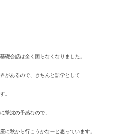
基礎会話は全く困らなくなりました。
界があるので、きちんと語学として
す。
に撃沈の予感なので、
座に秋から行こうかなーと思っています。