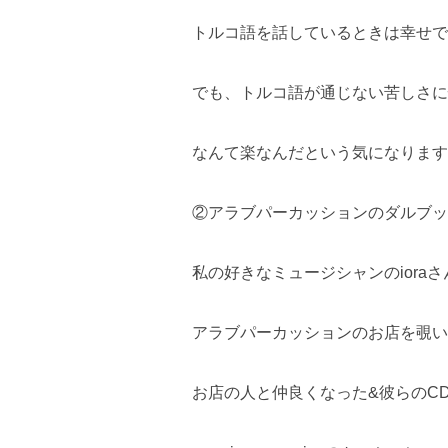
トルコ語を話しているときは幸せで
でも、トルコ語が通じない苦しさに
なんて楽なんだという気になります
②アラブパーカッションのダルブッ
私の好きなミュージシャンのioraさんお勧
アラブパーカッションのお店を覗い
お店の人と仲良くなった&彼らのC