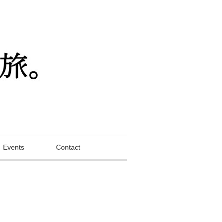
Events
Contact