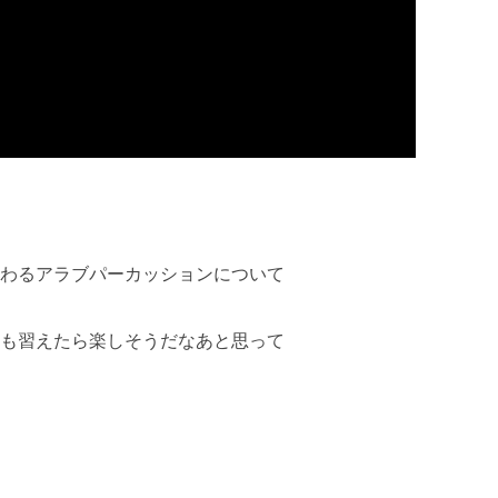
わるアラブパーカッションについて
も習えたら楽しそうだなあと思って