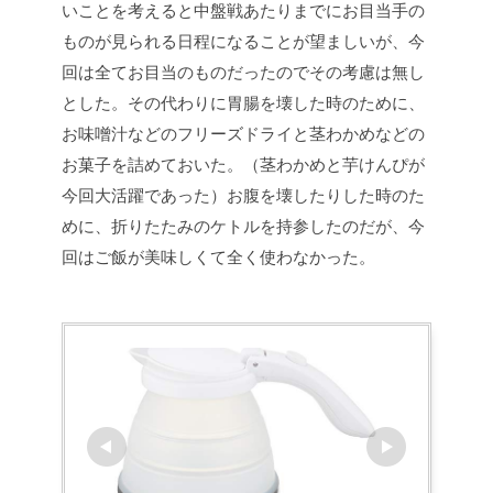
いことを考えると中盤戦あたりまでにお目当手の
ものが見られる日程になることが望ましいが、今
回は全てお目当のものだったのでその考慮は無し
とした。その代わりに胃腸を壊した時のために、
お味噌汁などのフリーズドライと茎わかめなどの
お菓子を詰めておいた。（茎わかめと芋けんぴが
今回大活躍であった）お腹を壊したりした時のた
めに、折りたたみのケトルを持参したのだが、今
回はご飯が美味しくて全く使わなかった。