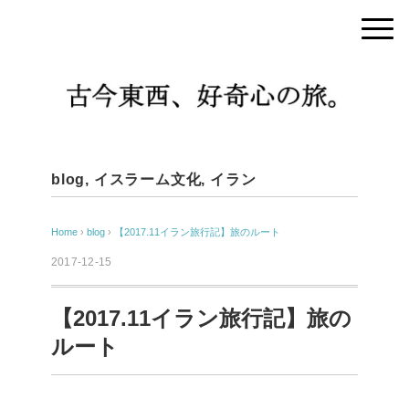
blog
,
イスラーム文化
,
イラン
Home
›
blog
›
【2017.11イラン旅行記】旅のルート
2017-12-15
【2017.11イラン旅行記】旅の
ルート