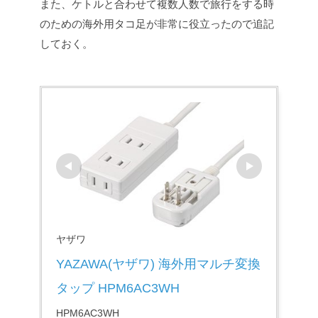
また、ケトルと合わせて複数人数で旅行をする時
のための海外用タコ足が非常に役立ったので追記
しておく。
ヤザワ
YAZAWA(ヤザワ) 海外用マルチ変換
タップ HPM6AC3WH
HPM6AC3WH