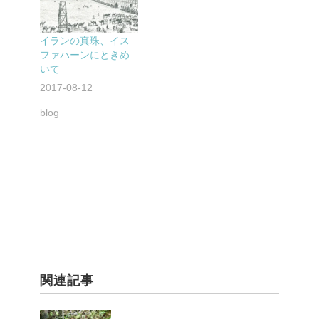
イランの真珠、イス
ファハーンにときめ
いて
2017-08-12
blog
関連記事