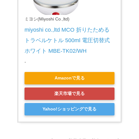
ミヨシ(Miyoshi Co.,ltd)
miyoshi co.,ltd MCO 折りたためる
トラベルケトル 500ml 電圧切替式 
ホワイト MBE-TK02/WH
-
Amazonで見る
楽天市場で見る
Yahoo!ショッピングで見る