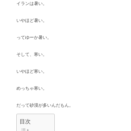
イランは暑い。
いやほど暑い。
ってゆーか暑い。
そして、寒い。
いやほど寒い。
めっちゃ寒い。
だって砂漠が多いんだもん。
目次