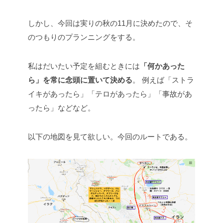
しかし、今回は実りの秋の11月に決めたので、そ
のつもりのプランニングをする。
私はだいたい予定を組むときには
「何かあった
ら」を常に念頭に置いて決める
。
例えば「ストラ
イキがあったら」「テロがあったら」「事故があ
ったら」などなど。
以下の地図を見て欲しい。今回のルートである。