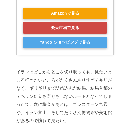
Amazonで見る
楽天市場で見る
Yahoo!ショッピングで見る
イランはどこからどこを切り取っても、見たいと
ころ行きたいところがたくさんありすぎてキリが
なく、ギリギリまで詰め込んだ結果、結局首都の
テヘランに立ち寄りもしないルートとなってしま
った笑。次に機会があれば、ゴレスターン宮殿
や、イラン富士、そしてたくさん博物館や美術館
があるので訪れて見たい。