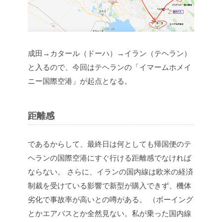
成田→カタール（ドーハ）→イラン（テヘラン）
と入るので、今回はテヘランの「イマームホメイ
ニー国際空港」が起点となる。
距離感
であるからして、最終日は何としても帰国便のテ
ヘランの国際空港にすぐ行ける距離感でなければ
ならない。
さらに、イランの国内線は欧米の経済
制裁を受けている影響で新型が購入できず、機体
劣化で事故率が高いとの噂がある。
（ボーイング
とかエアバスとか全然見ない。私が乗った国内線