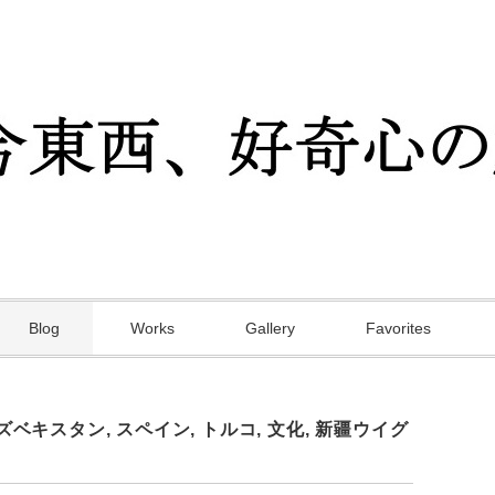
Blog
Works
Gallery
Favorites
ズベキスタン
,
スペイン
,
トルコ
,
文化
,
新疆ウイグ