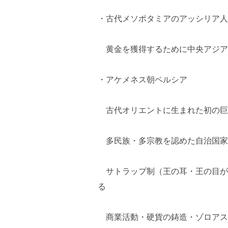
・古代メソポタミアのアッシリア人
黄金を獲得するために中央アジア
・アケメネス朝ペルシア
古代オリエントに生まれた初の巨
多民族・多宗教を認めた自治国家
サトラップ制（王の耳・王の目が
る
商業活動・硬貨の鋳造・ゾロアス