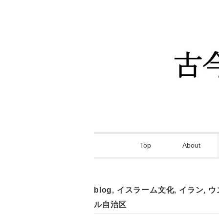
Top
About
blog
,
イスラーム文化
,
イラン
,
ウ
ル自治区