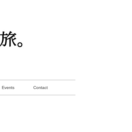
Events
Contact