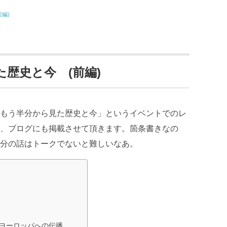
編)
歴史と今 (前編)
もう半分から見た歴史と今」というイベントでのレ
、ブログにも掲載させて頂きます。箇条書きなの
分の話はトークでないと難しいなあ。
とヨーロッパへの伝播