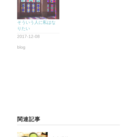
そういう人に私はな
りたい
2017-12-08
blog
関連記事