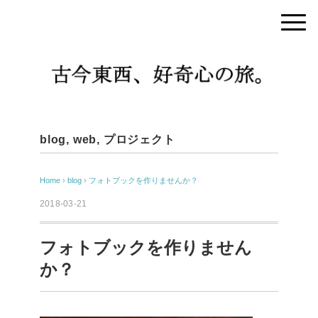
blog
,
web
,
プロジェクト
Home
›
blog
›
フォトブックを作りませんか？
2018-03-21
フォトブックを作りません
か？