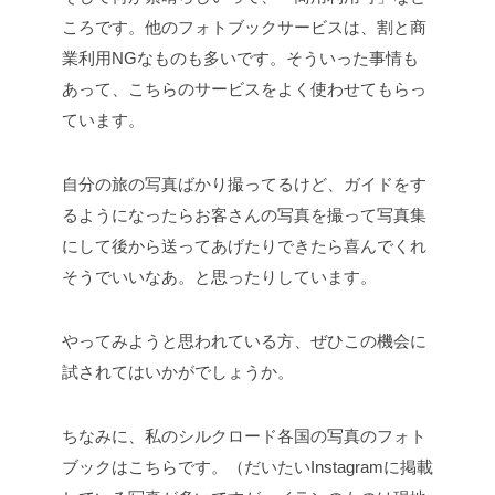
ころです。他のフォトブックサービスは、割と商
業利用NGなものも多いです。そういった事情も
あって、こちらのサービスをよく使わせてもらっ
ています。
自分の旅の写真ばかり撮ってるけど、ガイドをす
るようになったらお客さんの写真を撮って写真集
にして後から送ってあげたりできたら喜んでくれ
そうでいいなあ。と思ったりしています。
やってみようと思われている方、ぜひこの機会に
試されてはいかがでしょうか。
ちなみに、私のシルクロード各国の写真のフォト
ブックはこちらです。（だいたいInstagramに掲載