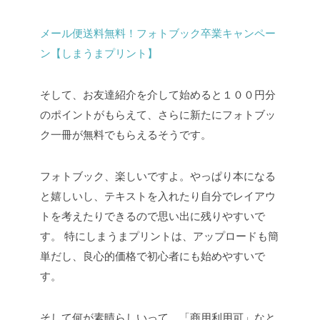
メール便送料無料！フォトブック卒業キャンペー
ン【しまうまプリント】
そして、お友達紹介を介して始めると１００円分
のポイントがもらえて、さらに新たにフォトブッ
ク一冊が無料でもらえるそうです。
フォトブック、楽しいですよ。やっぱり本になる
と嬉しいし、テキストを入れたり自分でレイアウ
トを考えたりできるので思い出に残りやすいで
す。
特にしまうまプリントは、アップロードも簡
単だし、良心的価格で初心者にも始めやすいで
す。
そして何が素晴らしいって、「商用利用可」なと