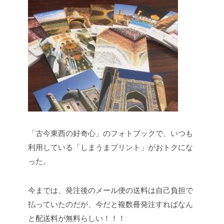
「古今東西の好奇心」のフォトブックで、いつも
利用している「しまうまプリント」がおトクにな
った。
今までは、発注後のメール便の送料は自己負担で
払っていたのだが、今だと複数冊発注すればなん
と配送料が無料らしい！！！