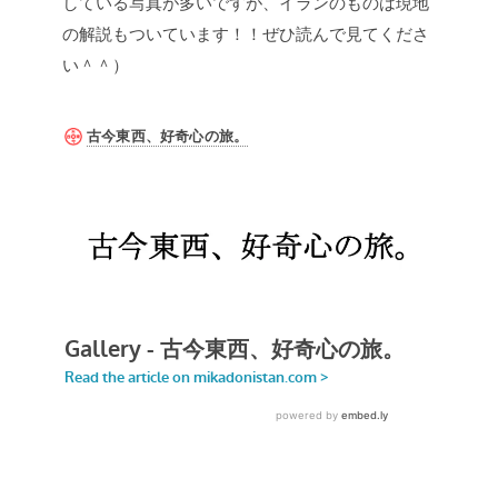
している写真が多いですが、イランのものは現地
の解説もついています！！ぜひ読んで見てくださ
い＾＾）