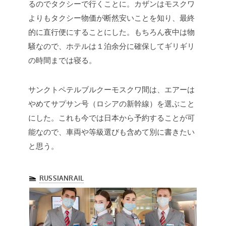
るのでタクシーで行くことに。カザンはモスクワ
よりもタクシー物価が断然安いことを知り、最終
的に直行便にすることにした。もちろん夜中は物
騒なので、ホテルは１泊余分に確保してギリギリ
の時間までは寝る。
サンクトペテルブルクーモスクワ間は、エアーは
やめてサプサン号（ロシアの新幹線）を選ぶこと
にした。これも今では日本から予約することが可
能なので、車両や等級選びも含めて別に書きたい
と思う。