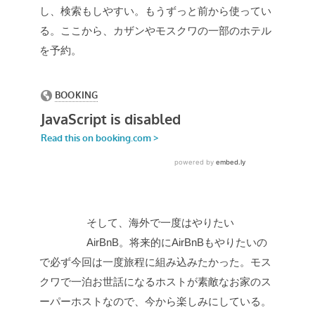
し、検索もしやすい。もうずっと前から使ってい
る。ここから、カザンやモスクワの一部のホテル
を予約。
そして、海外で一度はやりたい
AirBnB。将来的にAirBnBもやりたいの
で必ず今回は一度旅程に組み込みたかった。モス
クワで一泊お世話になるホストが素敵なお家のス
ーパーホストなので、今から楽しみにしている。