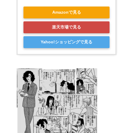
Amazonで見る
楽天市場で見る
Yahoo!ショッピングで見る