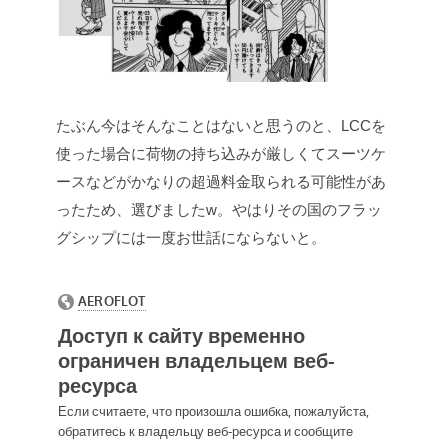
たぶん今はそんなことはないと思うのと、LCCを
使った場合に荷物の持ち込みが厳しくてスーツケ
ースなどがかなりの超過料金取られる可能性があ
ったため、選びましたw。やはりその国のフラッ
グシップには一度お世話にならないと。