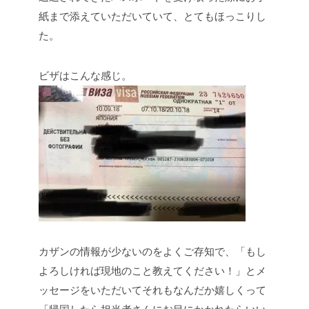
紙まで添えていただいていて、とてもほっこりし
た。
ビザはこんな感じ。
カザンの情報が少ないのをよくご存知で、「もし
よろしければ現地のこと教えてください！」とメ
ッセージをいただいてそれもなんだか嬉しくって