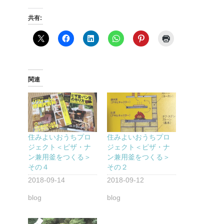
共有:
関連
住みよいおうちプロ
住みよいおうちプロ
ジェクト＜ピザ・ナ
ジェクト＜ピザ・ナ
ン兼用釜をつくる＞
ン兼用釜をつくる＞
その４
その２
2018-09-14
2018-09-12
blog
blog