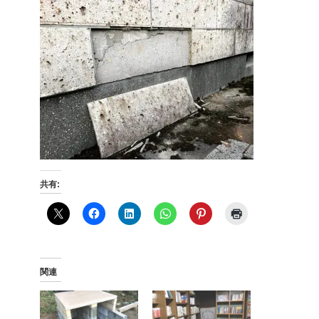
共有:
関連