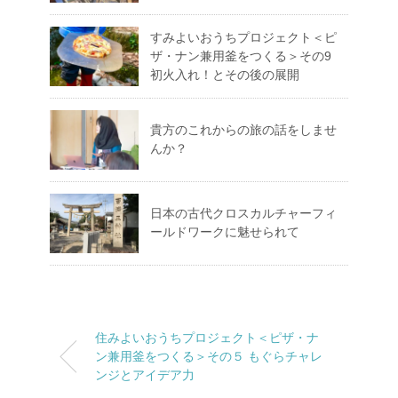
すみよいおうちプロジェクト＜ピ
ザ・ナン兼用釜をつくる＞その9
初火入れ！とその後の展開
貴方のこれからの旅の話をしませ
んか？
日本の古代クロスカルチャーフィ
ールドワークに魅せられて
住みよいおうちプロジェクト＜ピザ・ナ
ン兼用釜をつくる＞その５ もぐらチャレ
ンジとアイデア力