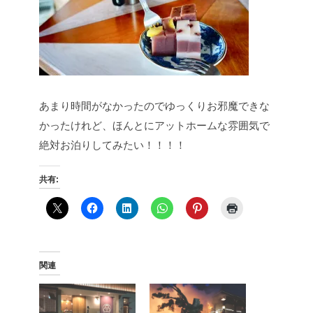
あまり時間がなかったのでゆっくりお邪魔できな
かったけれど、ほんとにアットホームな雰囲気で
絶対お泊りしてみたい！！！！
共有:
関連