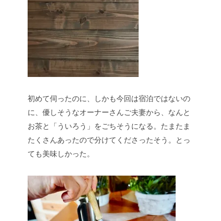
初めて伺ったのに、しかも今回は宿泊ではないの
に、優しそうなオーナーさんご夫妻から、なんと
お茶と「ういろう」をごちそうになる。たまたま
たくさんあったので分けてくださったそう。とっ
ても美味しかった。