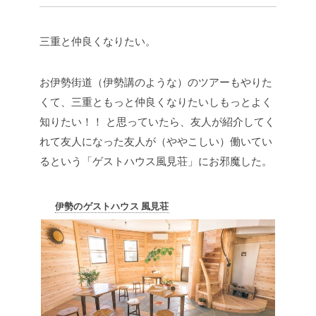
三重と仲良くなりたい。
お伊勢街道（伊勢講のような）のツアーもやりた
くて、三重ともっと仲良くなりたいしもっとよく
知りたい！！
と思っていたら、友人が紹介してく
れて友人になった友人が（ややこしい）働いてい
るという「ゲストハウス風見荘」にお邪魔した。