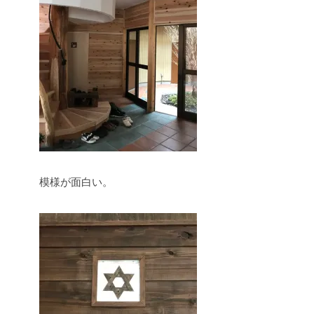
模様が面白い。