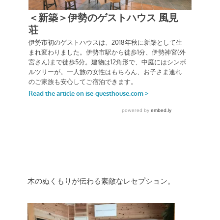
木のぬくもりが伝わる素敵なレセプション。