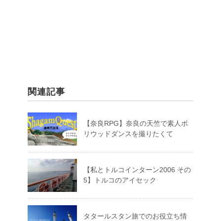
関連記事
【奈良RPG】奈良の天竺で素人ボ
リウッドダンスを撮りたくて
【私とトルコインターン2006 その
5】トルコのアイセック
タタールスタン旅でのお役立ち情