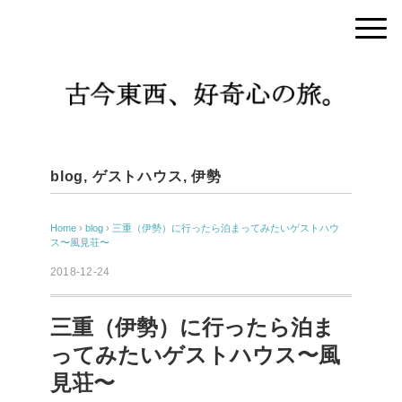
blog
,
ゲストハウス
,
伊勢
Home
›
blog
›
三重（伊勢）に行ったら泊まってみたいゲストハウ
ス〜風見荘〜
2018-12-24
三重（伊勢）に行ったら泊ま
ってみたいゲストハウス〜風
見荘〜