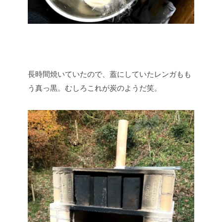
長時間焼いていたので、蓋にしていたレンガもも
う真っ黒。むしろこれが炭のようだ笑。