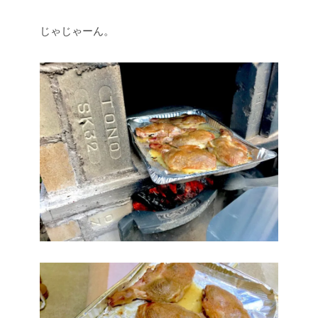
じゃじゃーん。