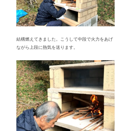
結構燃えてきました。こうして中段で火力をあげ
ながら上段に熱気を送ります。