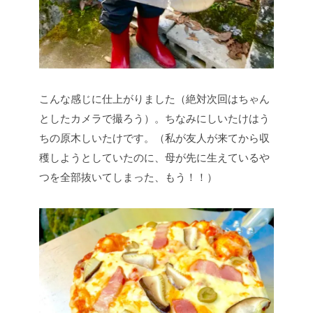
こんな感じに仕上がりました（絶対次回はちゃん
としたカメラで撮ろう）。ちなみにしいたけはう
ちの原木しいたけです。（私が友人が来てから収
穫しようとしていたのに、母が先に生えているや
つを全部抜いてしまった、もう！！）