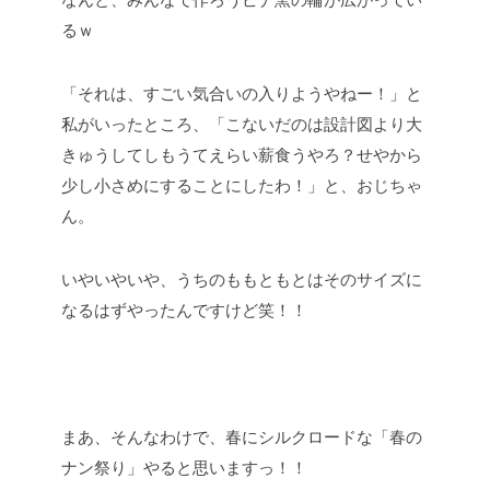
るｗ
「それは、すごい気合いの入りようやねー！」と
私がいったところ、「こないだのは設計図より大
きゅうしてしもうてえらい薪食うやろ？せやから
少し小さめにすることにしたわ！」と、おじちゃ
ん。
いやいやいや、うちのももともとはそのサイズに
なるはずやったんですけど笑！！
まあ、そんなわけで、春にシルクロードな「春の
ナン祭り」やると思いますっ！！