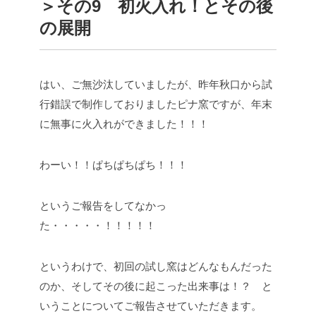
＞その9 初火入れ！とその後
の展開
はい、ご無沙汰していましたが、昨年秋口から試
行錯誤で制作しておりましたピナ窯ですが、年末
に無事に火入れができました！！！
わーい！！ぱちぱちぱち！！！
というご報告をしてなかっ
た・・・・・！！！！！
というわけで、初回の試し窯はどんなもんだった
のか、そしてその後に起こった出来事は！？ と
いうことについてご報告させていただきます。