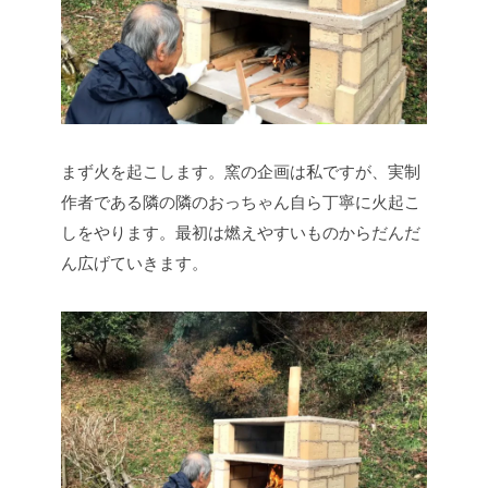
まず火を起こします。窯の企画は私ですが、実制
作者である隣の隣のおっちゃん自ら丁寧に火起こ
しをやります。最初は燃えやすいものからだんだ
ん広げていきます。