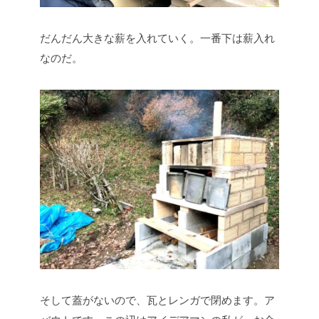
だんだん大きな薪を入れていく。一番下は薪入れ
なのだ。
そして蓋がないので、瓦とレンガで閉めます。ア