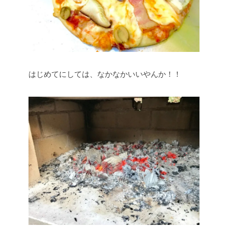
はじめてにしては、なかなかいいやんか！！