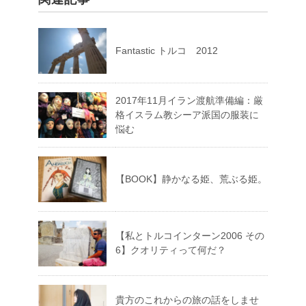
Fantastic トルコ 2012
2017年11月イラン渡航準備編：厳
格イスラム教シーア派国の服装に
悩む
【BOOK】静かなる姫、荒ぶる姫。
【私とトルコインターン2006 その
6】クオリティって何だ？
貴方のこれからの旅の話をしませ