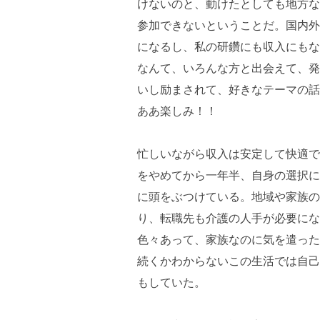
けないのと、動けたとしても地方な
参加できないということだ。国内外
になるし、私の研鑽にも収入にもな
なんて、いろんな方と出会えて、発
いし励まされて、好きなテーマの話
ああ楽しみ！！
忙しいながら収入は安定して快適で
をやめてから一年半、自身の選択に
に頭をぶつけている。地域や家族の
り、転職先も介護の人手が必要にな
色々あって、家族なのに気を遣った
続くかわからないこの生活では自己
もしていた。