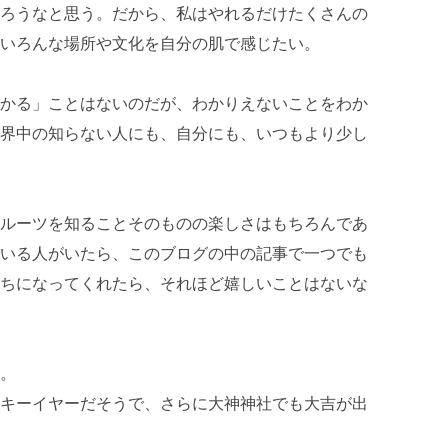
ろうなと思う。だから、私はやれるだけたくさんの
いろんな場所や文化を自分の肌で感じたい。
かる」ことはないのだが、わかりえないことをわか
界中の知らない人にも、自分にも、いつもより少し
ルーツを知ることそのものの楽しさはもちろんであ
いる人がいたら、このブログの中の記事で一つでも
ちになってくれたら、それほど嬉しいことはないな
。
キーイヤーだそうで、さらに大神神社でも大吉が出