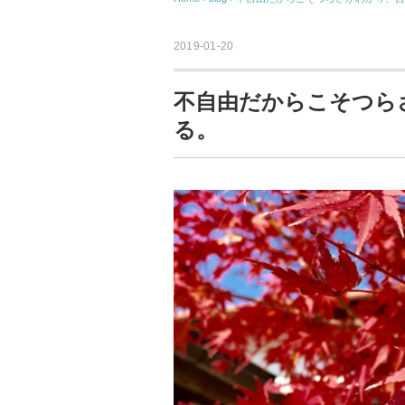
2019-01-20
不自由だからこそつら
る。