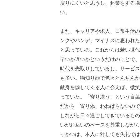
戻りにくいと思うし、起業をする場
い。
また、キャリアや求人、日常生活の
ンクやハンデ、マイナスに思われた
と思っている。これからは若い世代
早いか遅いかというだけのことで、
時代を先取りしているし、サービス
も多い。物知り顔で色々とんちんか
献身を諭してくる人に会えば、微笑
っていた。「寄り添う」という言葉
だから「寄り添」わねばらないので
しながら日々過ごしてきているもの
いがお互いのペースを尊重しながら
っかいは、本人に対しても失礼では