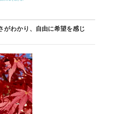
さがわかり、自由に希望を感じ