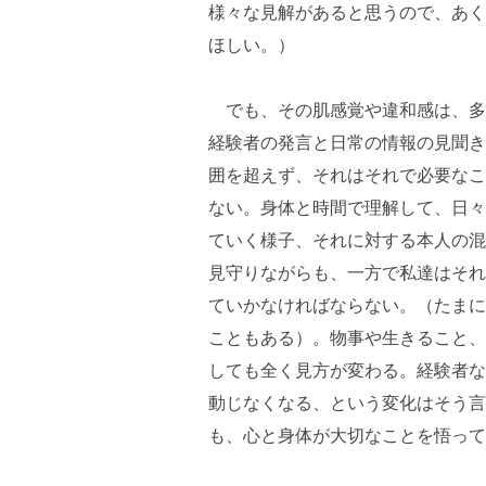
様々な見解があると思うので、あく
ほしい。）
でも、その肌感覚や違和感は、多
経験者の発言と日常の情報の見聞き
囲を超えず、それはそれで必要なこ
ない。身体と時間で理解して、日々
ていく様子、それに対する本人の混
見守りながらも、一方で私達はそれ
ていかなければならない。（たまに
こともある）。物事や生きること、
しても全く見方が変わる。経験者な
動じなくなる、という変化はそう言
も、心と身体が大切なことを悟って