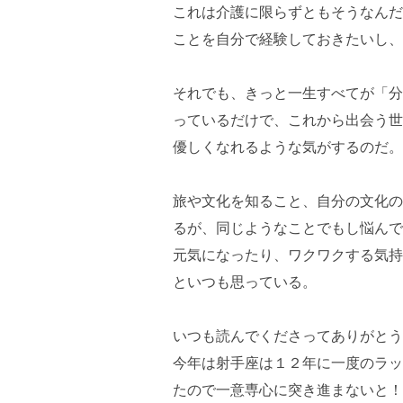
これは介護に限らずともそうなんだ
ことを自分で経験しておきたいし、
それでも、きっと一生すべてが「分
っているだけで、これから出会う世
優しくなれるような気がするのだ。
旅や文化を知ること、自分の文化の
るが、同じようなことでもし悩んで
元気になったり、ワクワクする気持
といつも思っている。
いつも読んでくださってありがとう
今年は射手座は１２年に一度のラッ
たので一意専心に突き進まないと！