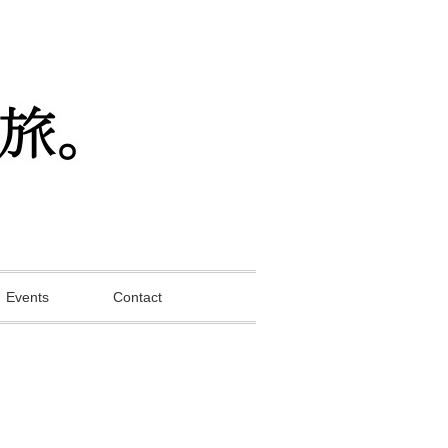
Events
Contact