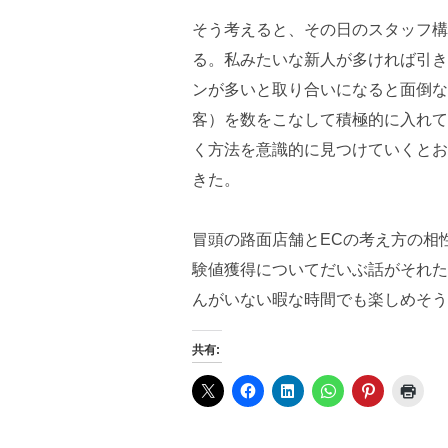
そう考えると、その日のスタッフ構
る。私みたいな新人が多ければ引き
ンが多いと取り合いになると面倒な
客）を数をこなして積極的に入れて
く方法を意識的に見つけていくとお
きた。
冒頭の路面店舗とECの考え方の相
験値獲得についてだいぶ話がそれた
んがいない暇な時間でも楽しめそう
共有: