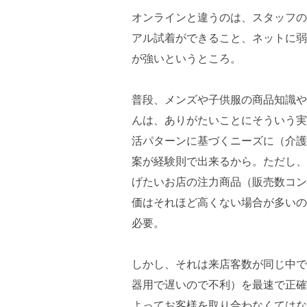
オンラインと違うのは、スタッフの
アル試着ができること、ネットに弱
が強いというところ。
普段、メンズや子供服の商品知識や
んは、ありがたいことにそういう実
活パターンに基づくニーズに（介護
案が経験則で出来るから。ただし、
げたいお店の注力商品（販売数コン
価はそれほど高くない場合が多いの
必要。
しかし、それは来店客数が同じ中で
器用で遅いので不利）を最速で正確
よってお客様を取り合わなくてはな