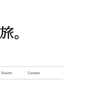
Events
Contact