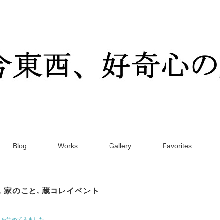
Blog
Works
Gallery
Favorites
,
家のこと
,
蔵コレイベント
トを始めてみました