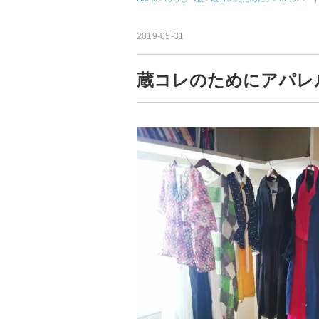
2019-05-31
蔵コレのためにアパレ