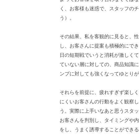
く、お客様も迷惑で、スタッフのチ
う）。
その結果、私を客観的に見ると、性
し、お客さんに提案も積極的にでき
日の短期戦でいうと消耗が激しくて
ていない層に対しての、商品知識に
ンプに対しても強くなってゆとりが
それらを前提に、疲れすぎず楽しく
にくいお客さんの行動をよく観察し
う。実際に上手いなあと思うスタッ
お客さんを判別し、タイミングや内
をし、うまく誘導することができる