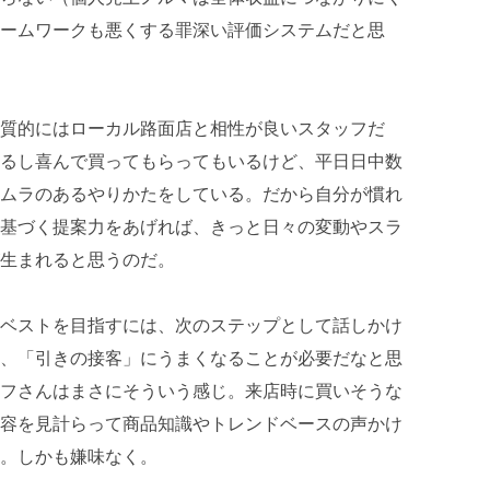
ームワークも悪くする罪深い評価システムだと思
質的にはローカル路面店と相性が良いスタッフだ
るし喜んで買ってもらってもいるけど、平日日中数
ムラのあるやりかたをしている。だから自分が慣れ
基づく提案力をあげれば、きっと日々の変動やスラ
生まれると思うのだ。
ベストを目指すには、次のステップとして話しかけ
、「引きの接客」にうまくなることが必要だなと思
フさんはまさにそういう感じ。来店時に買いそうな
容を見計らって商品知識やトレンドベースの声かけ
。しかも嫌味なく。