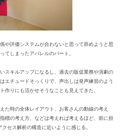
係や評価システムが合わないと思って辞めようと思
ってしまったアパレルのパート。
いスキルアップになるし、過去の販促業務や演劇の
はエチュードそっくりで、声出しは発声練習のよう
ト作りにも活かせそうなことも見えてきた。
えた時の全体レイアウト、お客さんの動線の考え
指標の考え方、などは考えれば考えるほど、前に担
アクセス解析の構造に近いように感じる。