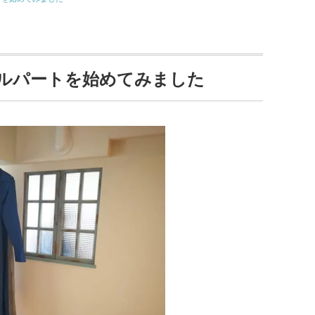
ルパートを始めてみました