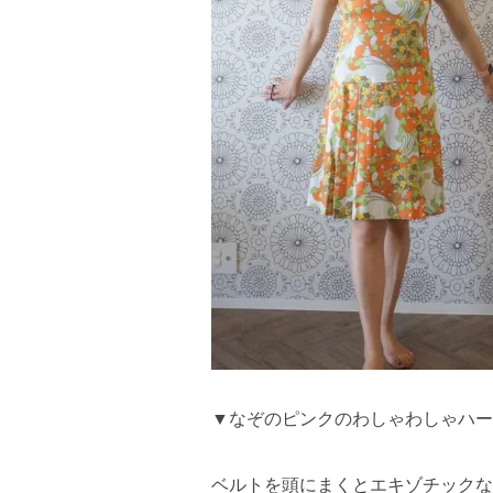
▼なぞのピンクのわしゃわしゃハー
ベルトを頭にまくとエキゾチックな