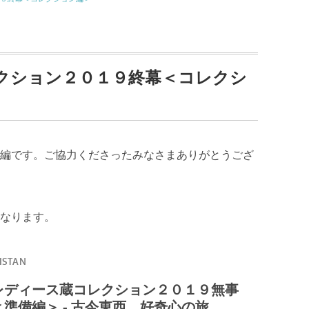
クション２０１９終幕＜コレクシ
編です。ご協力くださったみなさまありがとうござ
なります。