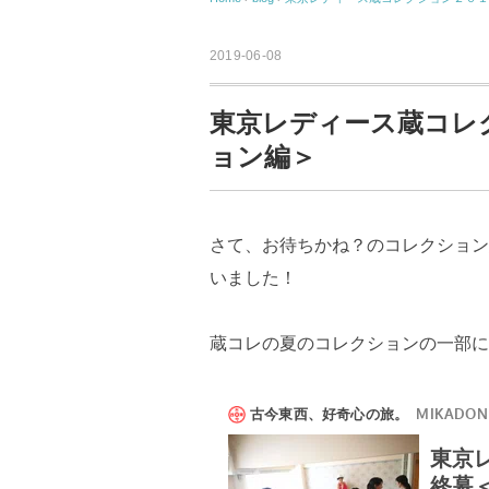
2019-06-08
東京レディース蔵コレ
ョン編＞
さて、お待ちかね？のコレクション
いました！
蔵コレの夏のコレクションの一部に