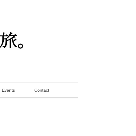
Events
Contact