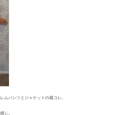
レムパンツとジャケットの蔵コレ。
感じ。