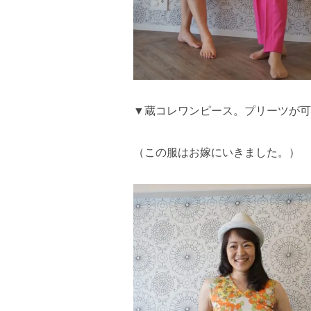
▼蔵コレワンピース。プリーツが可
（この服はお嫁にいきました。）