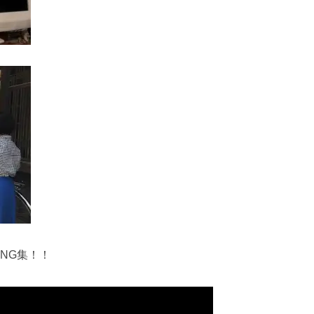
NG集！！