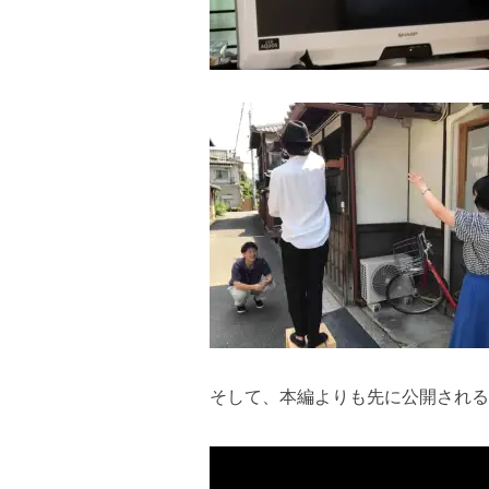
そして、本編よりも先に公開される