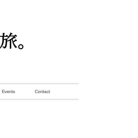
Events
Contact