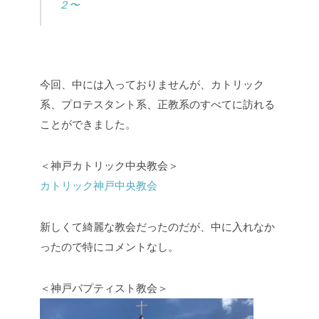
２〜
今回、中には入っておりませんが、カトリック
系、プロテスタント系、正教系のすべてに訪れる
ことができました。
＜神戸カトリック中央教会＞
カトリック神戸中央教会
新しくて綺麗な教会だったのだが、中に入れなか
ったので特にコメントなし。
＜神戸バプティスト教会＞