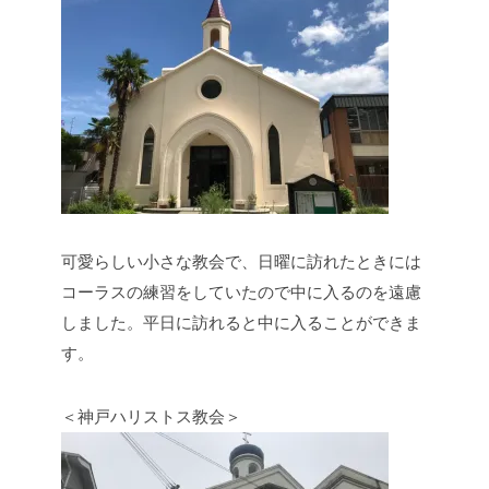
可愛らしい小さな教会で、日曜に訪れたときには
コーラスの練習をしていたので中に入るのを遠慮
しました。平日に訪れると中に入ることができま
す。
＜神戸ハリストス教会＞