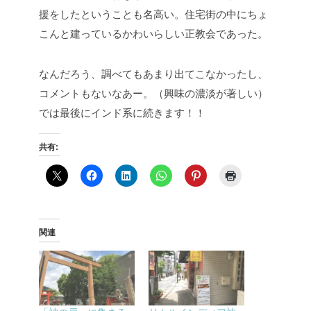
援をしたということも名高い。住宅街の中にちょ
こんと建っているかわいらしい正教会であった。
なんだろう、調べてもあまり出てこなかったし、
コメントもないなあー。（興味の濃淡が著しい）
では最後にインド系に続きます！！
共有:
関連