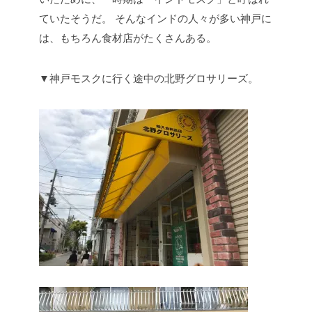
ていたそうだ。
そんなインドの人々が多い神戸に
は、もちろん食材店がたくさんある。
▼神戸モスクに行く途中の北野グロサリーズ。