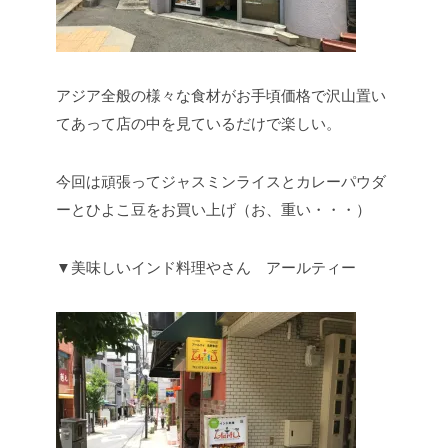
アジア全般の様々な食材がお手頃価格で沢山置い
てあって店の中を見ているだけで楽しい。
今回は頑張ってジャスミンライスとカレーパウダ
ーとひよこ豆をお買い上げ（お、重い・・・）
▼美味しいインド料理やさん アールティー