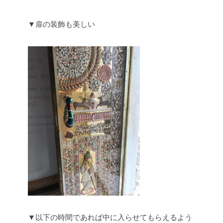
▼扉の装飾も美しい
▼以下の時間であれば中に入らせてもらえるよう