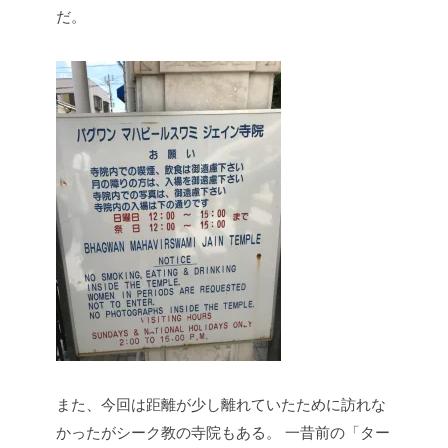
だ。
また、今回は距離が少し離れていたために訪れな
かったがシーク教の寺院もある。
一昔前の「ター