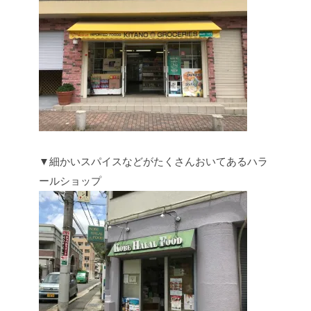
▼細かいスパイスなどがたくさんおいてあるハラ
ールショップ