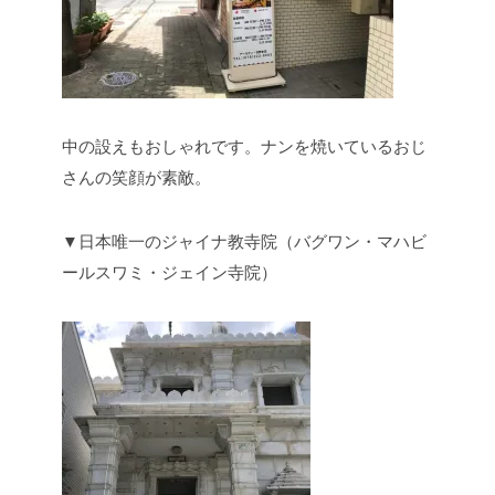
中の設えもおしゃれです。ナンを焼いているおじ
さんの笑顔が素敵。
▼日本唯一のジャイナ教寺院（バグワン・マハビ
ールスワミ・ジェイン寺院）