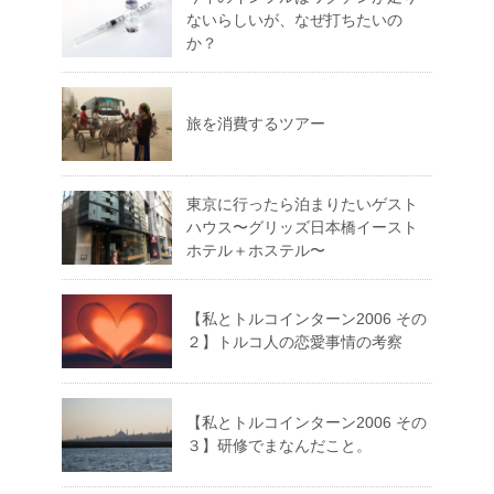
ないらしいが、なぜ打ちたいの
か？
旅を消費するツアー
東京に行ったら泊まりたいゲスト
ハウス〜グリッズ日本橋イースト
ホテル＋ホステル〜
【私とトルコインターン2006 その
２】トルコ人の恋愛事情の考察
【私とトルコインターン2006 その
３】研修でまなんだこと。