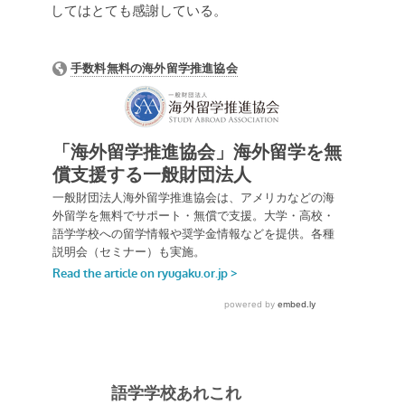
してはとても感謝している。
語学学校あれこれ