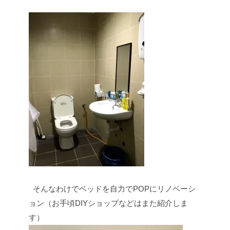
そんなわけでベッドを自力でPOPにリノベーシ
ョン（お手頃DIYショップなどはまた紹介しま
す）