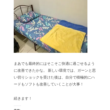
まあでも最終的にはそこそこ快適に過ごせるよう
に改善できたかな。
新しい環境では、ガーンと思
い切りショックを受けた後は、自分で積極的にハ
ードもソフトも改善していくことが大事！
続きます！