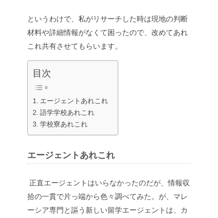
というわけで、私がリサーチした時は現地の判断
材料や詳細情報がなくて困ったので、改めてあれ
これ共有させてもらいます。
目次
エージェントあれこれ
語学学校あれこれ
学校寮あれこれ
エージェントあれこれ
正直エージェントはいらなかったのだが、情報収
拾の一貫で片っ端から色々調べてみた。が、マレ
ーシア専門と謳う新しい留学エージェントは、カ