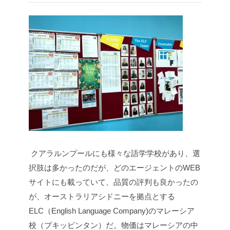
クアラルンプールにも様々な語学学校があり、選
択肢は多かったのだが、どのエージェントのWEB
サイトにも載っていて、品質の評判も良かったの
が、オーストラリアシドニーを拠点とする
ELC（English Language Company)のマレーシア
校（ブキッビンタン）だ。物価はマレーシアの中