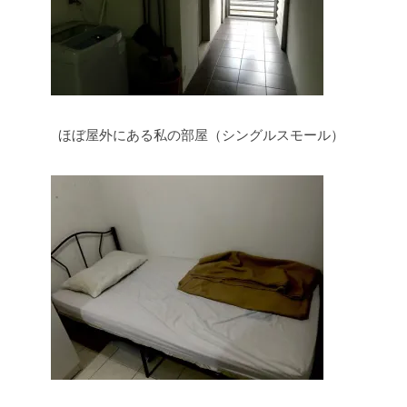
ほぼ屋外にある私の部屋（シングルスモール）