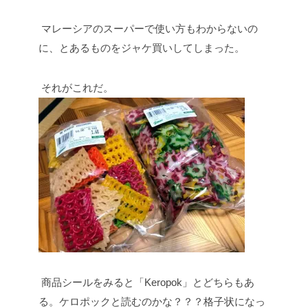
マレーシアのスーパーで使い方もわからないの
に、とあるものをジャケ買いしてしまった。
それがこれだ。
商品シールをみると「Keropok」とどちらもあ
る。ケロポックと読むのかな？？？格子状になっ