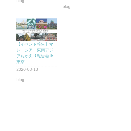
blog
blog
【イベント報告】マ
レーシア・東南アジ
アおかえり報告会＠
東京
2020-03-13
blog