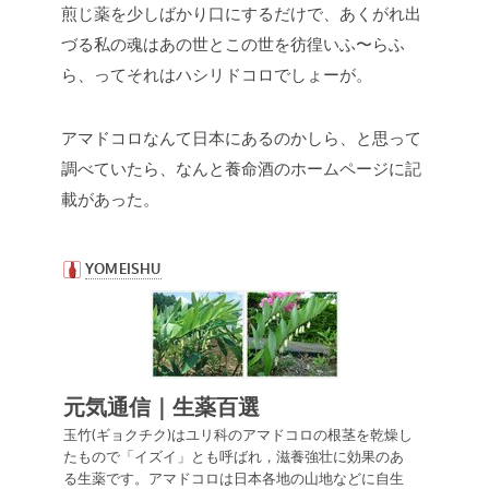
煎じ薬を少しばかり口にするだけで、あくがれ出
づる私の魂はあの世とこの世を彷徨いふ〜らふ
ら、ってそれはハシリドコロでしょーが。
アマドコロなんて日本にあるのかしら、と思って
調べていたら、なんと養命酒のホームページに記
載があった。