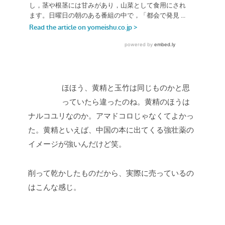
ほほう、黄精と玉竹は同じものかと思
っていたら違ったのね。黄精のほうは
ナルコユリなのか。アマドコロじゃなくてよかっ
た。黄精といえば、中国の本に出てくる強壮薬の
イメージが強いんだけど笑。
削って乾かしたものだから、実際に売っているの
はこんな感じ。