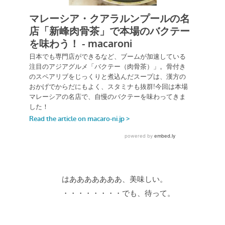
はあああああああ、美味しい。
・・・・・・・・でも、待って。