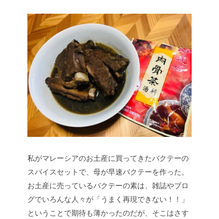
私がマレーシアのお土産に買ってきたバクテーの
スパイスセットで、母が早速バクテーを作った。
お土産に売っているバクテーの素は、雑誌やブロ
グでいろんな人々が「うまく再現できない！！」
ということで期待も薄かったのだが、そこはさす