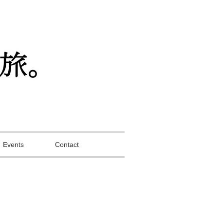
Events
Contact