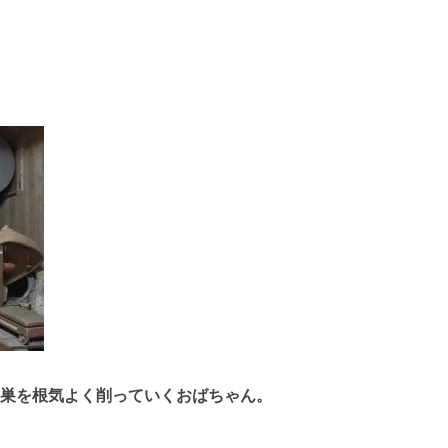
巣を根気よく削っていくおばちゃん。