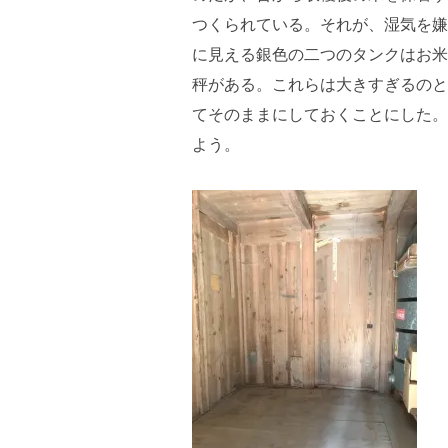
つくられている。それが、湿気を嫌
に見える銀色の二つのタンクはお米
秤がある。これらは大きすぎるのと
てそのままにしておくことにした。
よう。