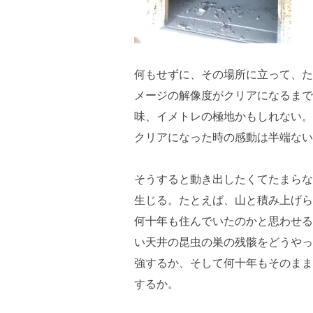
何もせずに、その場所に立って、た
メージの解像度がクリアになるまで
味、イメトレの極地かもしれない。
クリアになった時の感動は半端ない
そうすると動き出したくてたまらな
生じる。たとえば、山と積み上げら
何十年も住んでいたのかと思わせる
い天井の昆虫の巣の残骸をどうやっ
強するか、そして何十年もそのまま
するか。