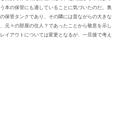
う本の保管にも適していることに気づいたのだ。奥
の保管タンクであり、その隣には昔ながらの大きな
、元々の部屋の住人？であったことから敬意を示し
レイアウトについては変更となるが、一旦後で考え