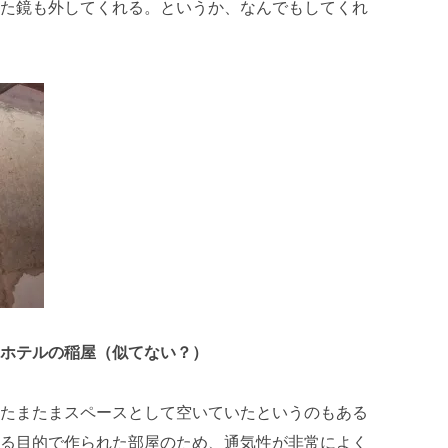
た鏡も外してくれる。というか、なんでもしてくれ
ホテルの稲屋（似てない？）
たまたまスペースとして空いていたというのもある
る目的で作られた部屋のため、通気性が非常によく