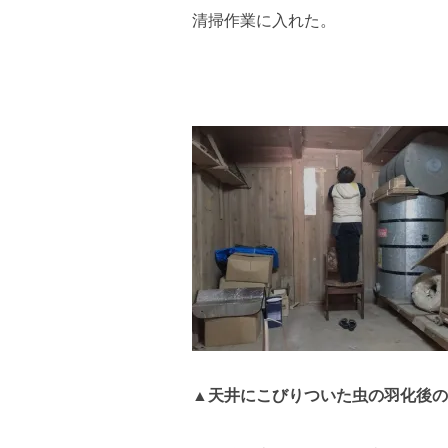
清掃作業に入れた。
▲天井にこびりついた虫の羽化後の