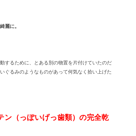
綺麗に。
動するために、とある別の物置を片付けていたのだ
いぐるみのようなものがあって何気なく拾い上げた
テン（っぽいげっ歯類）の完全乾