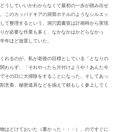
どうしていいかわからなくて最初の一歩が踏み出せ
。このカッパドキアの洞窟ホテルのようなシルエッ
して整理するという、洞穴図書室は計画時から実現
りが必要な作業も多く、なかなかはかどらなかっ
半年ほど放置していた。
くれるのが、私が老後の目標としている「となりの
関わらず、「それやったら片付けようや！あんた今
でその日に大掃除をすることになった。そしてあっ
割烹着、秘密道具などを揃えて頼もしく参上してく
物はどけておいた（重かった・・・）、のですぐに