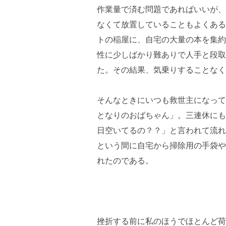
作業量で済む問題であればいいが、
なくて放置していることもよくある
トの稲屋に、自宅の大量の本を集約
性に少しばかり難ありで人手と段取
た。その結果、気乗りすることなく
そんなときにいつも救世主になって
となりのおばちゃん」。三連休にも
日空いてるの？？」と言われて流れ
という間に自宅から掃除用の手袋や
れたのである。
挫折する前に私のほうでほとんど荷