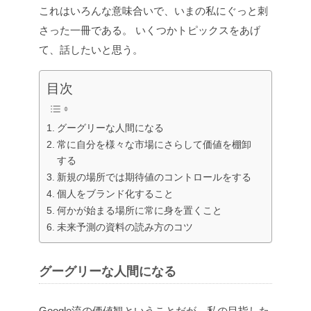
これはいろんな意味合いで、いまの私にぐっと刺
さった一冊である。
いくつかトピックスをあげ
て、話したいと思う。
目次
グーグリーな人間になる
常に自分を様々な市場にさらして価値を棚卸
する
新規の場所では期待値のコントロールをする
個人をブランド化すること
何かが始まる場所に常に身を置くこと
未来予測の資料の読み方のコツ
グーグリーな人間になる
Google流の価値観ということだが、私の目指した