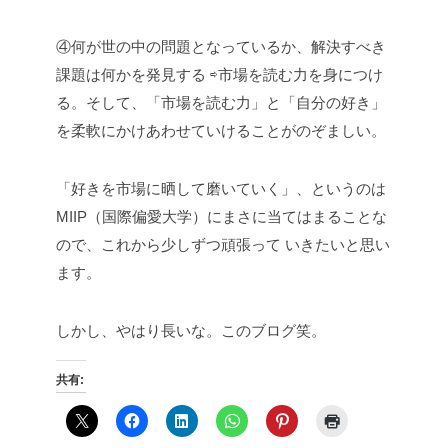
④何が世の中の問題となっているか、解決すべき
課題は何かを発見する
⇨市場を読む力を身につけ
る。そして、「市場を読む力」と「自分の好き」
を柔軟にかけあわせていけることがのぞましい。
「好きを市場に晒して磨いていく」、というのは
MIIP（国際偏愛大学）にまさに当てはまることな
ので、これから少しずつ頑張って
いきたいと思い
ます。
しかし、やはり長いな。このブログ笑。
共有: