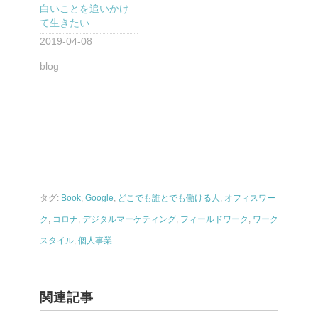
白いことを追いかけ
て生きたい
2019-04-08
blog
タグ:
Book
,
Google
,
どこでも誰とでも働ける人
,
オフィスワー
ク
,
コロナ
,
デジタルマーケティング
,
フィールドワーク
,
ワーク
スタイル
,
個人事業
関連記事