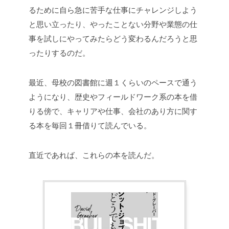
るために自ら急に苦手な仕事にチャレンジしよう
と思い立ったり、やったことない分野や業態の仕
事を試しにやってみたらどう変わるんだろうと思
ったりするのだ。
最近、母校の図書館に週１くらいのペースで通う
ようになり、歴史やフィールドワーク系の本を借
りる傍で、キャリアや仕事、会社のあり方に関す
る本を毎回１冊借りて読んでいる。
直近であれば、これらの本を読んだ。