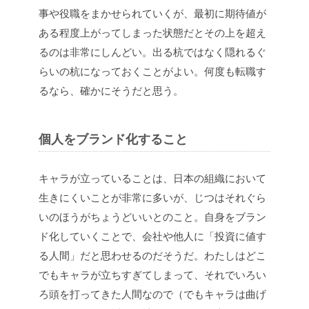
事や役職をまかせられていくが、最初に期待値が
ある程度上がってしまった状態だとその上を超え
るのは非常にしんどい。出る杭ではなく隠れるぐ
らいの杭になっておくことがよい。何度も転職す
るなら、確かにそうだと思う。
個人をブランド化すること
キャラが立っていることは、日本の組織において
生きにくいことが非常に多いが、じつはそれぐら
いのほうがちょうどいいとのこと。自身をブラン
ド化していくことで、会社や他人に「投資に値す
る人間」だと思わせるのだそうだ。わたしはどこ
でもキャラが立ちすぎてしまって、それでいろい
ろ頭を打ってきた人間なので（でもキャラは曲げ