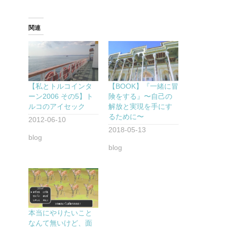
関連
【私とトルコインタ
【BOOK】『一緒に冒
ーン2006 その5】ト
険をする』〜自己の
ルコのアイセック
解放と実現を手にす
るために〜
2012-06-10
2018-05-13
blog
blog
本当にやりたいこと
なんて無いけど、面