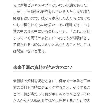
らは新規ビジネスやプロがいない状態であった。
しかし、当時から研究をしている人たちは知識も
経験も強いので、後から参入した人たちに負けな
いし、得られるものが多い。その意味では、いま
世の中の真ん中にいる会社よりも、「これから始
まっていく周辺の会社」にいたほうが経験値とし
て得られるものは大きいと思うとのことだ。これ
は間違いないと思う。
未来予測の資料の読み方のコツ
最新版の資料を読むときに、併せて一年前と三年
前の資料も同時にチェックすること。そうするこ
とで、何が当たって何がボトルネックとなってい
たのかなどの動きを立体的に理解することができ