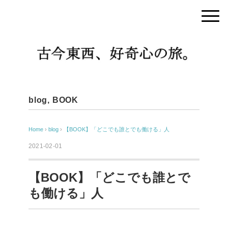
blog
,
BOOK
Home
›
blog
›
【BOOK】「どこでも誰とでも働ける」人
2021-02-01
【BOOK】「どこでも誰とで
も働ける」人