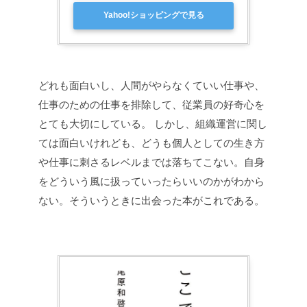
Yahoo!ショッピングで見る
どれも面白いし、人間がやらなくていい仕事や、
仕事のための仕事を排除して、従業員の好奇心を
とても大切にしている。
しかし、組織運営に関し
ては面白いけれども、どうも個人としての生き方
や仕事に刺さるレベルまでは落ちてこない。自身
をどういう風に扱っていったらいいのかがわから
ない。そういうときに出会った本がこれである。