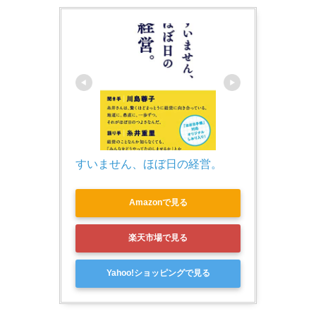
すいません、ほぼ日の経営。
Amazonで見る
楽天市場で見る
Yahoo!ショッピングで見る