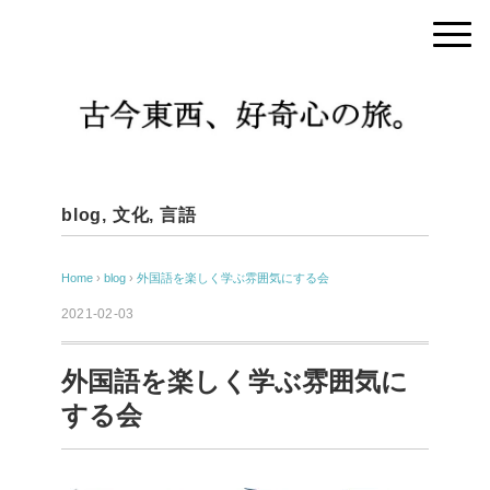
blog
,
文化
,
言語
Home
›
blog
›
外国語を楽しく学ぶ雰囲気にする会
2021-02-03
外国語を楽しく学ぶ雰囲気に
する会