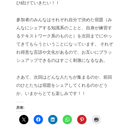
ひ続けていきたい！！
参加者のみんなはそれぞれ自分で決めた宿題（み
んなにシェアする知識系のことと、自身が練習す
るテキストワーク系のものと）を次回までにやっ
てきてもらうということになっています。
それぞ
れ得意な言語や文化があるので、お互いにブラッ
シュアップできるのはすごく刺激になるなあ。
さあて、次回はどんな人たちが集まるのか、前回
のひとたちは宿題をシェアしてくれるのかどう
か、いまからとても楽しみです！！
共有: