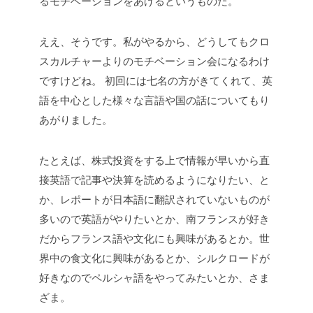
るモチベーションをあげるというものだ。
ええ、そうです。私がやるから、どうしてもクロ
スカルチャーよりのモチベーション会になるわけ
ですけどね。
初回には七名の方がきてくれて、英
語を中心とした様々な言語や国の話についてもり
あがりました。
たとえば、株式投資をする上で情報が早いから直
接英語で記事や決算を読めるようになりたい、と
か、レポートが日本語に翻訳されていないものが
多いので英語がやりたいとか、南フランスが好き
だからフランス語や文化にも興味があるとか。世
界中の食文化に興味があるとか、シルクロードが
好きなのでペルシャ語をやってみたいとか、さま
ざま。