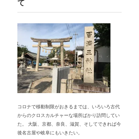
て
コロナで移動制限がおきるまでは、いろいろ古代
からのクロスカルチャーな場所ばかり訪問してい
た。
大阪、京都、奈良、滋賀、そしてできれば今
後名古屋や岐阜にもいきたい。