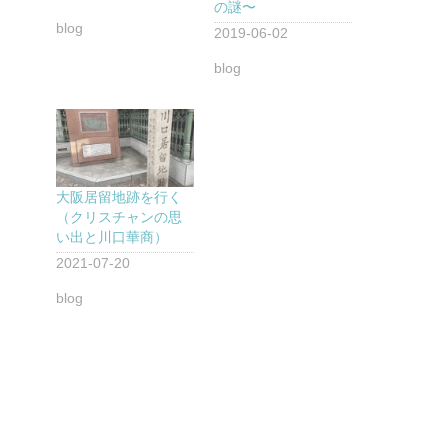
の謎〜
blog
2019-06-02
blog
大阪居留地跡を行く
（クリスチャンの思
い出と川口華商）
2021-07-20
blog