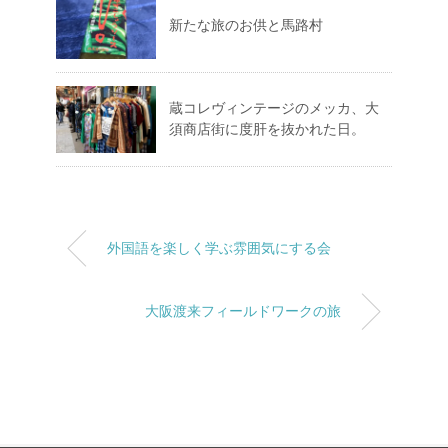
新たな旅のお供と馬路村
蔵コレヴィンテージのメッカ、大
須商店街に度肝を抜かれた日。
外国語を楽しく学ぶ雰囲気にする会
大阪渡来フィールドワークの旅