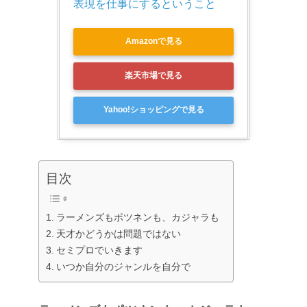
表現を仕事にするということ
Amazonで見る
楽天市場で見る
Yahoo!ショッピングで見る
目次
ラーメンズもポツネンも、カジャラも
天才かどうかは問題ではない
セミプロでいきます
いつか自分のジャンルを自分で