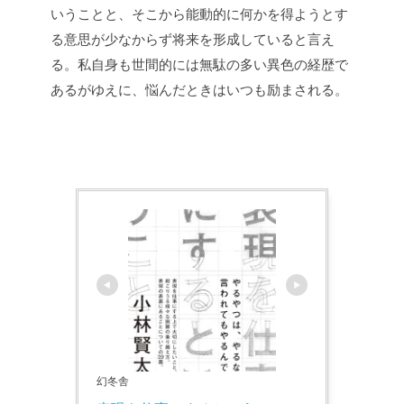
いうことと、そこから能動的に何かを得ようとす
る意思が少なからず将来を形成していると言え
る。私自身も世間的には無駄の多い異色の経歴で
あるがゆえに、悩んだときはいつも励まされる。
幻冬舎