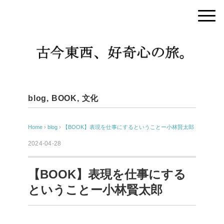
blog
,
BOOK
,
文化
Home
›
blog
›
【BOOK】表現を仕事にするということー小林賢太郎
2024-04-28
【BOOK】表現を仕事にする
ということー小林賢太郎