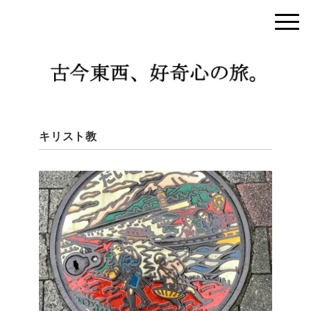
キリスト教