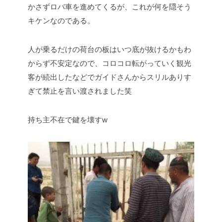
かさずロバ車を進めてくるが、これが何を隠そう
キケンなのである。
人が乗るだけの荷台の板はいつ底が抜けるかもわ
からず不安定なので、コロコロ転がっていく観光
客が続出したなどでガイドさんからスリルありす
ぎて禁止を言い渡されました笑
持ち主不在で鍵を壊すw