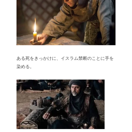
ある死をきっかけに、イスラム禁断のことに手を
染める。