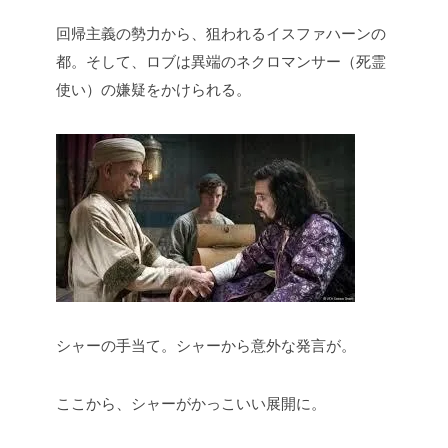
回帰主義の勢力から、狙われるイスファハーンの
都。そして、ロブは異端のネクロマンサー（死霊
使い）の嫌疑をかけられる。
シャーの手当て。シャーから意外な発言が。
ここから、シャーがかっこいい展開に。