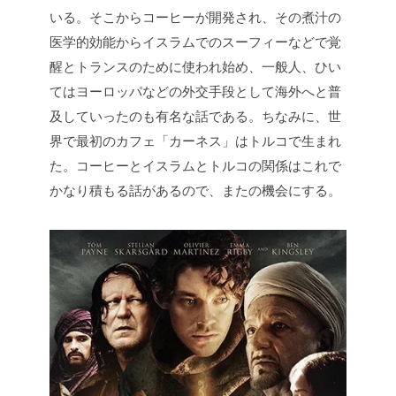
いる。そこからコーヒーが開発され、その煮汁の
医学的効能からイスラムでのスーフィーなどで覚
醒とトランスのために使われ始め、一般人、ひい
てはヨーロッパなどの外交手段として海外へと普
及していったのも有名な話である。ちなみに、世
界で最初のカフェ「カーネス」はトルコで生まれ
た。コーヒーとイスラムとトルコの関係はこれで
かなり積もる話があるので、またの機会にする。