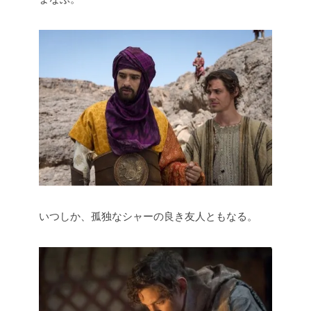
いつしか、孤独なシャーの良き友人ともなる。