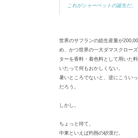
これがシャーベットの誕生だ。
世界のサフランの総生産量が200,
め、かつ世界の一大ダマスクローズ
ターを香料・着色料として用いた料
いたって何もおかしくない。
暑いところでないと、逆にこういっ
だろう。
しかし。
ちょっと待て。
中東といえば灼熱の砂漠だ。