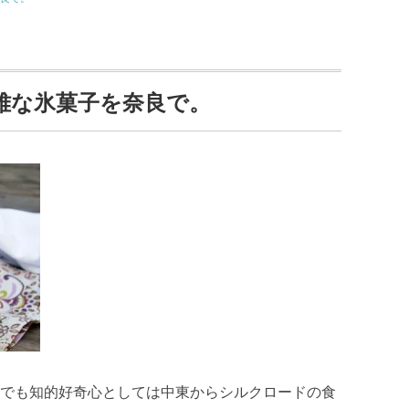
雅な氷菓子を奈良で。
でも知的好奇心としては中東からシルクロードの食