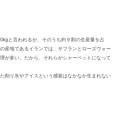
000kgと言われるが、そのうち約９割の生産量を占
の産地であるイランでは、サフランとローズウォー
理が多い。だから、それらがシャーベットになって
た削り氷やアイスという感覚はなかなか生まれない