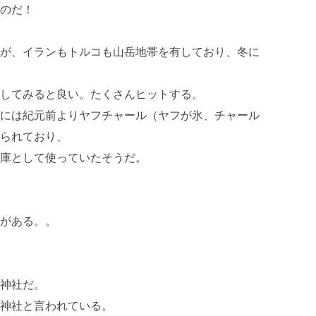
のだ！
が、イランもトルコも山岳地帯を有しており、冬に
してみると良い。たくさんヒットする。
には紀元前よりヤフチャール（ヤフが氷、チャール
られており、
庫として使っていたそうだ。
がある。。
神社だ。
神社と言われている。