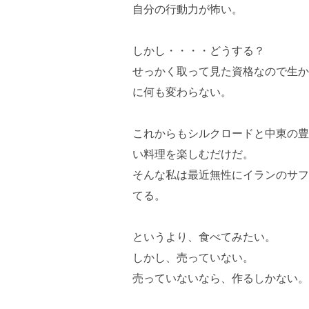
自分の行動力が怖い。
しかし・・・・どうする？
せっかく取って見た資格なので生か
に何も変わらない。
これからもシルクロードと中東の豊
い料理を楽しむだけだ。
そんな私は最近無性にイランのサフ
てる。
というより、食べてみたい。
しかし、売っていない。
売っていないなら、作るしかない。