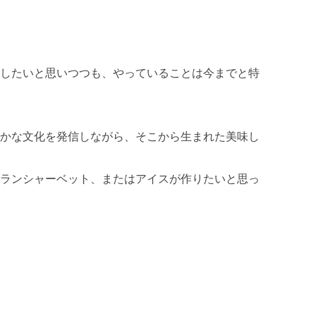
したいと思いつつも、やっていることは今までと特
かな文化を発信しながら、そこから生まれた美味し
ランシャーベット、またはアイスが作りたいと思っ