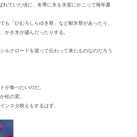
呼ばれていた頃に、冬季に氷を氷室にかこって毎年夏
でも「ひむろしらゆき祭」など献氷祭があったり、
、かき氷が盛んだったりする。
シルクロードを渡って伝わって来たものなのだろう
トが食べたいのだ。
か松の実。
インスタ映えもするはず。