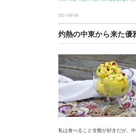
2017-08-08
灼熱の中東から来た優
私は食べること全般が好きだが、中