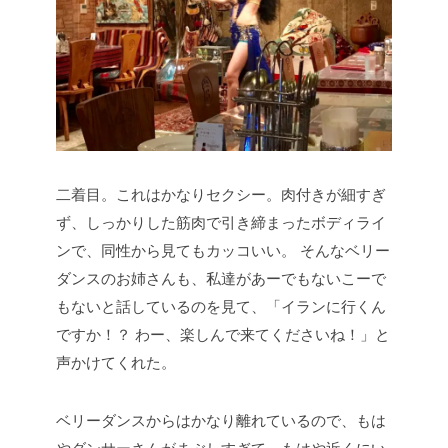
二着目。これはかなりセクシー。肉付きが細すぎ
ず、しっかりした筋肉で引き締まったボディライ
ンで、同性から見てもカッコいい。
そんなベリー
ダンスのお姉さんも、私達があーでもないこーで
もないと話しているのを見て、「イランに行くん
ですか！？ わー、楽しんで来てくださいね！」と
声かけてくれた。
ベリーダンスからはかなり離れているので、もは