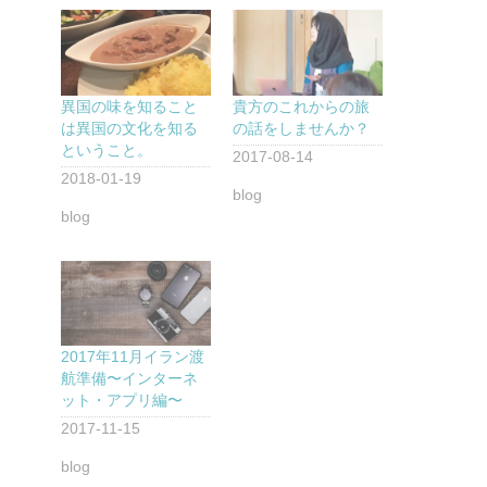
異国の味を知ること
貴方のこれからの旅
は異国の文化を知る
の話をしませんか？
ということ。
2017-08-14
2018-01-19
blog
blog
2017年11月イラン渡
航準備〜インターネ
ット・アプリ編〜
2017-11-15
blog