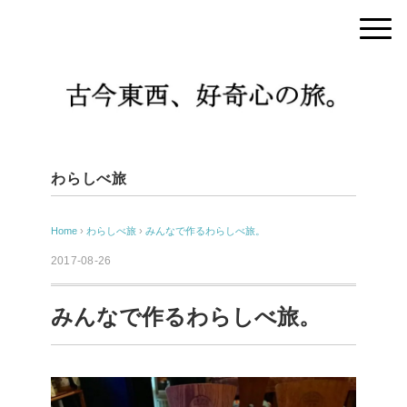
わらしべ旅
Home
›
わらしべ旅
›
みんなで作るわらしべ旅。
2017-08-26
みんなで作るわらしべ旅。