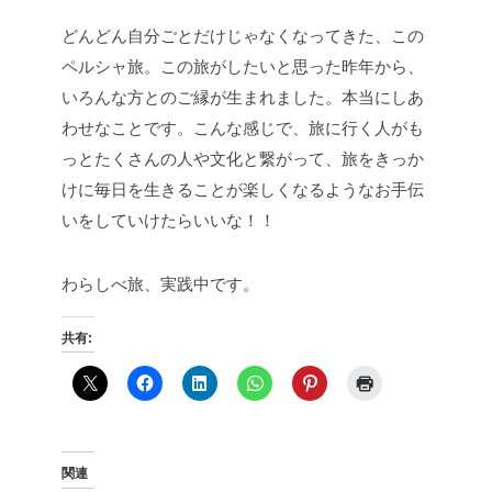
どんどん自分ごとだけじゃなくなってきた、この
ペルシャ旅。この旅がしたいと思った昨年から、
いろんな方とのご縁が生まれました。本当にしあ
わせなことです。こんな感じで、旅に行く人がも
っとたくさんの人や文化と繋がって、旅をきっか
けに毎日を生きることが楽しくなるようなお手伝
いをしていけたらいいな！！
わらしべ旅、実践中です。
共有:
関連