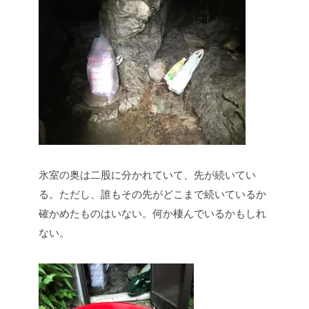
氷室の奥は二股に分かれていて、先が続いてい
る。ただし、誰もその先がどこまで続いているか
確かめたものはいない。何か棲んでいるかもしれ
ない。