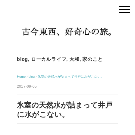
blog
,
ローカルライフ
,
大和
,
家のこと
Home
›
blog
›
氷室の天然水が詰まって井戸に水がこない。
2017-09-05
氷室の天然水が詰まって井戸
に水がこない。