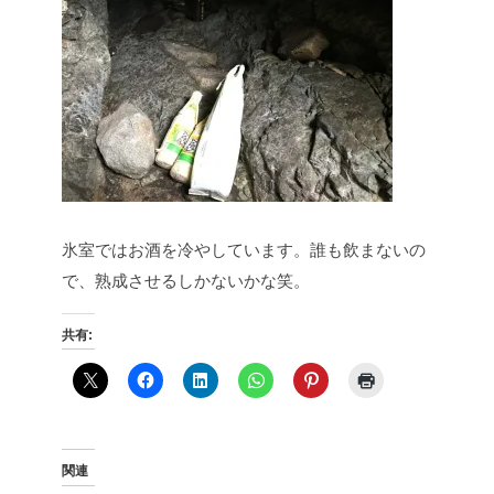
氷室ではお酒を冷やしています。誰も飲まないの
で、熟成させるしかないかな笑。
共有:
関連