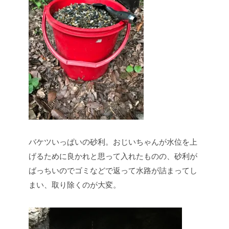
バケツいっぱいの砂利。おじいちゃんが水位を上
げるために良かれと思って入れたものの、砂利が
ばっちいのでゴミなどで返って水路が詰まってし
まい、取り除くのが大変。