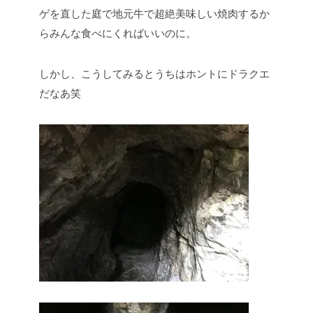
ゲを直した庭で地元牛で超絶美味しい焼肉するか
らみんな食べにくればいいのに。
しかし、こうしてみるとうちはホントにドラクエ
だなあ笑