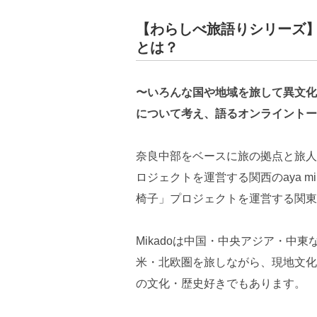
【わらしべ旅語りシリーズ
とは？
〜いろんな国や地域を旅して異文化
について考え、語るオンライントー
奈良中部をベースに旅の拠点と旅人
ロジェクトを運営する関西のaya 
椅子」プロジェクトを運営する関東
Mikadoは中国・中央アジア・中
米・北欧圏を旅しながら、現地文化
の文化・歴史好きでもあります。