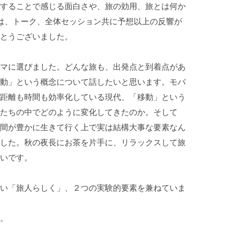
することで感じる面白さや、旅の効用、旅とは何か
は、トーク、全体セッション共に予想以上の反響が
とうございました。
マに選びました。どんな旅も、出発点と到着点があ
動」という概念について話したいと思います。モバ
距離も時間も効率化している現代、「移動」という
たちの中でどのように変化してきたのか。そして
間が豊かに生きて行く上で実は結構大事な要素なん
した。秋の夜長にお茶を片手に、リラックスして旅
いです。
い「旅人らしく」、２つの実験的要素を兼ねていま
。