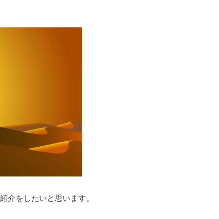
紹介をしたいと思います。