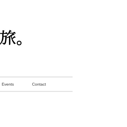
Events
Contact