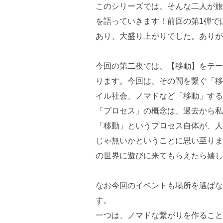
このシリーズでは、そんな二人が旅
を語っていきます！前回の第1弾で
あり、大盛り上がりでした。ありが
今回の第二夜では、【移動】をテー
ります。今回は、その間を繋ぐ「移
イル社会、ノマドなど「移動」する
「プロセス」の概念は、過去から私
「移動」というプロセス自体が、人
じゃ無いかということに思い至りま
の世界に遊びに来てもらえたら嬉し
なお今回のイベントも場所を選ばな
す。
一つは、ノマドな繋がりを作ること