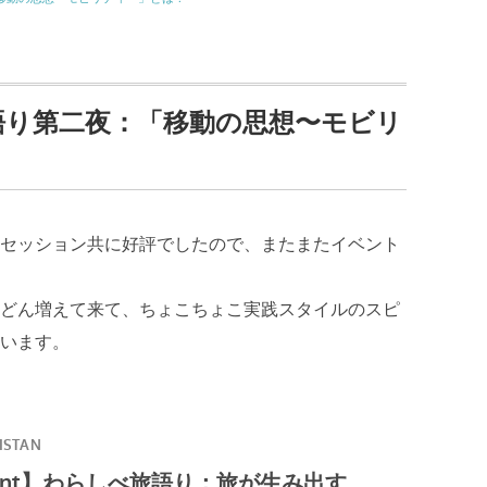
旅語り第二夜：「移動の思想〜モビリ
セッション共に好評でしたので、またまたイベント
どん増えて来て、ちょこちょこ実践スタイルのスピ
います。