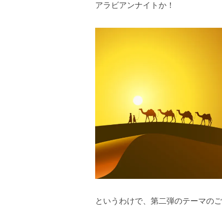
アラビアンナイトか！
というわけで、第二弾のテーマのご