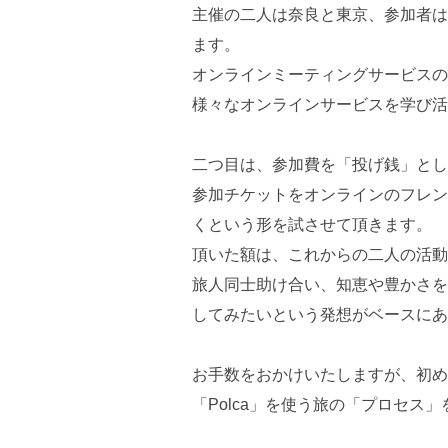
主催の二人は奈良と東京、参加者は
ます。
オンラインミーティングサービスの
様々なオンラインサービスを学び活
二つ目は、参加費を「投げ銭」とし
参加チケットをオンラインのフレンド
くという形を試させて頂きます。
頂いた額は、これからの二人の活動
旅人同士助け合い、知恵や豊かさを
してみたいという発想がベースにあ
お手数をおかけいたしますが、初め
「Polca」を使う旅の「プロセス