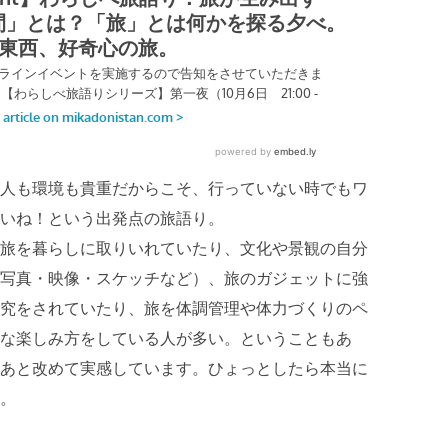
人も環境も貴重だからこそ、行っていない時でもワ
いね！という出発点の旅語り。
旅を暮らしに取りいれていたり、文化や景観の自分
写真・映像・スケッチなど）、旅のガジェットに強
究をされていたり、旅を体調管理や体力づくりのペ
な楽しみ方をしている人が多い。ということもあ
あと改めて実感しています。ひょっとしたら本当に
。