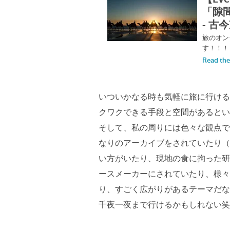
いついかなる時も気軽に旅に行ける
クワクできる手段と空間があるとい
そして、私の周りには色々な観点で
なりのアーカイブをされていたり（
い方がいたり、現地の食に拘った研
ースメーカーにされていたり、様々
り、すごく広がりがあるテーマだな
千夜一夜まで行けるかもしれない笑