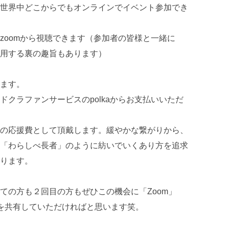
世界中どこからでもオンラインでイベント参加でき
zoomから視聴できます（参加者の皆様と一緒に
用する裏の趣旨もあります）
ます。
クラファンサービスのpolkaからお支払いいただ
の応援費として頂戴します。緩やかな繋がりから、
「わらしべ長者」のように紡いでいくあり方を追求
ります。
ての方も２回目の方もぜひこの機会に「Zoom」
」を共有していただければと思います笑。