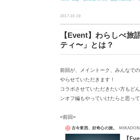
2017-10-19
【Event】わらしべ
ティ〜」とは？
前回が、メイントーク、みんなでの
やらせていただきます！
コラボさせていただきたい方もどん
ンオフ編もやっていけたらと思って
<前回>