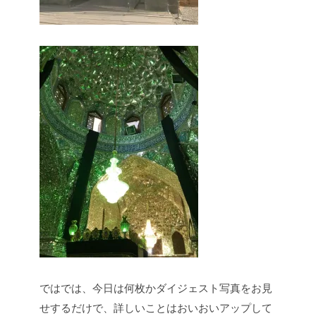
ではでは、今日は何枚かダイジェスト写真をお見
せするだけで、詳しいことはおいおいアップして