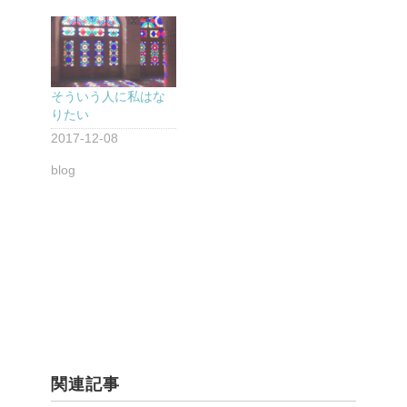
そういう人に私はな
りたい
2017-12-08
blog
関連記事