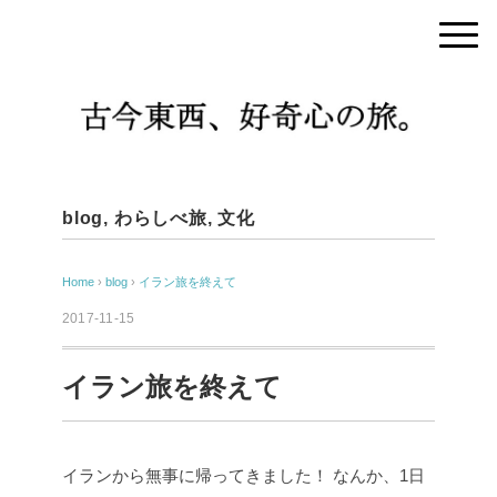
blog
,
わらしべ旅
,
文化
Home
›
blog
›
イラン旅を終えて
2017-11-15
イラン旅を終えて
イランから無事に帰ってきました！
なんか、1日