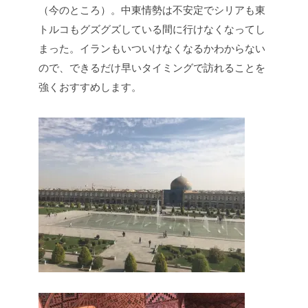
（今のところ）。中東情勢は不安定でシリアも東
トルコもグズグズしている間に行けなくなってし
まった。イランもいついけなくなるかわからない
ので、できるだけ早いタイミングで訪れることを
強くおすすめします。