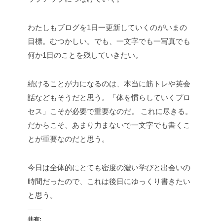
わたしもブログを1日一更新していくのがいまの
目標。むつかしい。でも、一文字でも一写真でも
何か1日のことを残していきたい。
続けることが力になるのは、本当に筋トレや英会
話などもそうだと思う。「体を慣らしていくプロ
セス」こそが必要で重要なのだ。
これに尽きる。
だからこそ、あまり力まないで一文字でも書くこ
とが重要なのだと思う。
今日は全体的にとても密度の濃い学びと出会いの
時間だったので、これは後日にゆっくり書きたい
と思う。
共有: