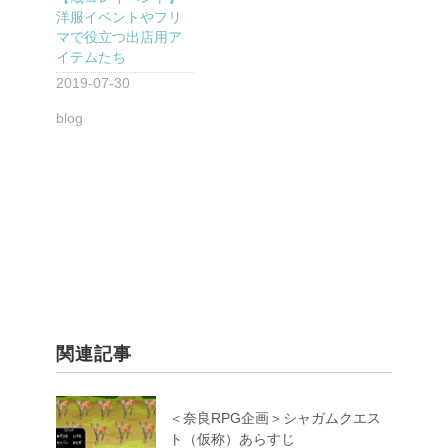
洋服イベントやフリ
マで役立つ出店用ア
イテムたち
2019-07-30
blog
関連記事
＜奈良RPG企画＞シャガムクエス
ト（仮称）あらすじ