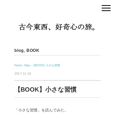
blog
,
BOOK
Home
›
blog
›
【BOOK】小さな習慣
2017-11-16
【BOOK】小さな習慣
「小さな習慣」を読んでみた。