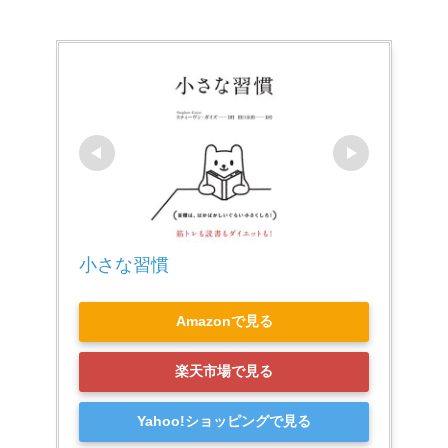
小さな習慣
Amazonで見る
楽天市場で見る
Yahoo!ショッピングで見る