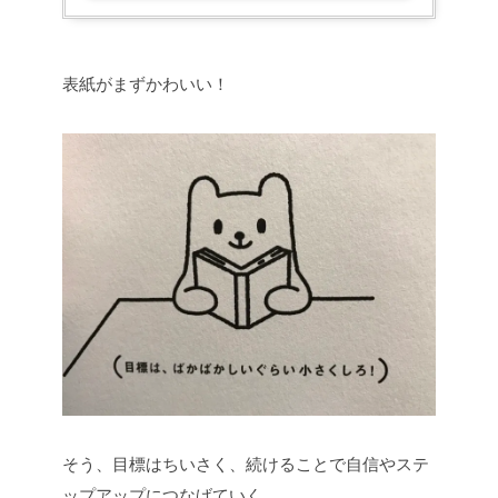
表紙がまずかわいい！
そう、目標はちいさく、続けることで自信やステ
ップアップにつなげていく。