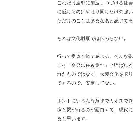
これだけ過剰に加速しつづける社会
に感じるのはやはり同じだけの強い
ただけのことはあるなあと感じてま
それは文化財展では伝わらない。
行って身体全体で感じる。そんな磁
こそ「奈良の住み倒れ」と呼ばれる
れたものではなく、大陸文化を取り
てあるので、安定してない。
ホントにいろんな意味でカオスで異
様と繋がれるのが面白くて、現代に
ると思います。