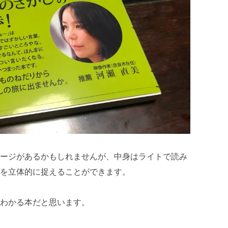
ージがあるかもしれませんが、中身はライトで読み
を立体的に捉えることができます。
わかる本だと思います。