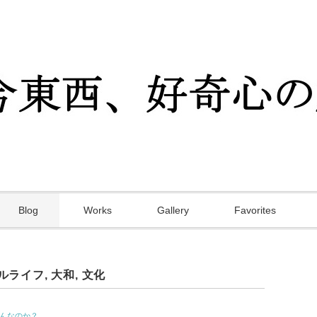
Blog
Works
Gallery
Favorites
ルライフ
,
大和
,
文化
なんなのか？