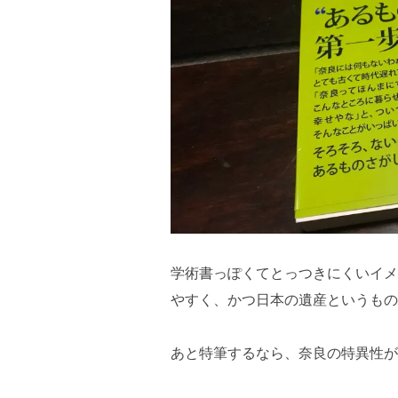
学術書っぽくてとっつきにくいイメ
やすく、かつ日本の遺産というもの
あと特筆するなら、奈良の特異性が