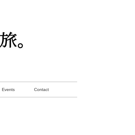
Events
Contact