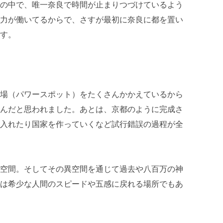
の中で、唯一奈良で時間が止まりつづけているよう
力が働いてるからで、さすが最初に奈良に都を置い
す。
場（パワースポット）をたくさんかかえているから
んだと思われました。あとは、京都のように完成さ
入れたり国家を作っていくなど試行錯誤の過程が全
空間。そしてその異空間を通じて過去や八百万の神
は希少な人間のスピードや五感に戻れる場所でもあ