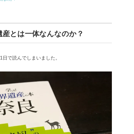
界遺産とは一体なんなのか？
1日で読んでしまいました。