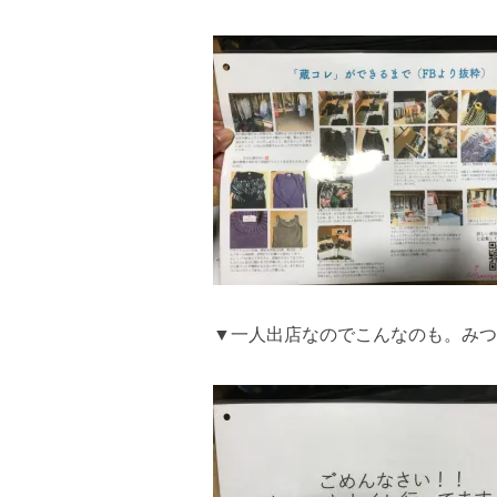
▼一人出店なのでこんなのも。みつ