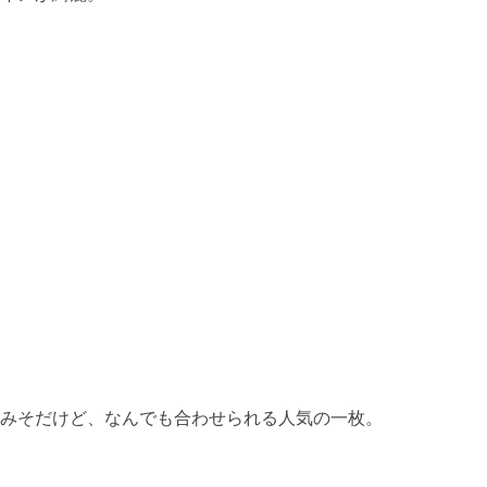
みそだけど、なんでも合わせられる人気の一枚。