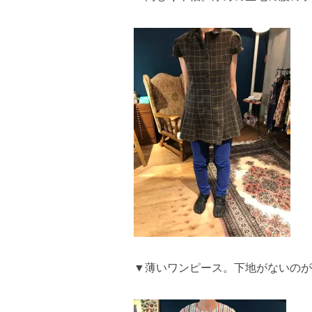
▼薄いワンピース。下地がないのが