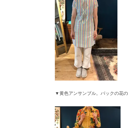
▼黄色アンサンブル。バックの花の