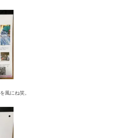
を風にね笑。