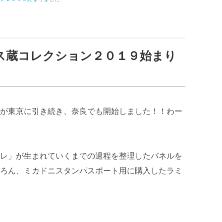
ス蔵コレクション２０１９始まり
が東京に引き続き、奈良でも開始しました！！わー
レ」が生まれていくまでの過程を整理したパネルを
ろん、ミカドニスタンパスポート用に購入したラミ