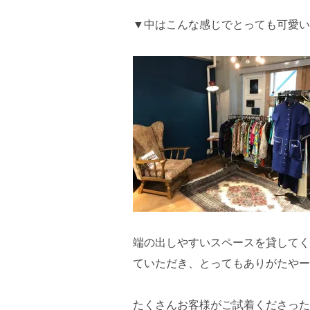
▼中はこんな感じでとっても可愛い
端の出しやすいスペースを貸してく
ていただき、とってもありがたやー
たくさんお客様がご試着くださった