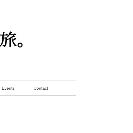
Events
Contact