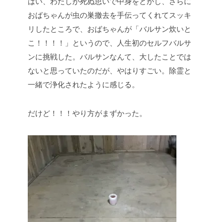
はい、わたしが死ぬ思いで中身をどかし、さらに
おばちゃんが虫の巣撤去を手伝ってくれてスッキ
リしたところで、おばちゃんが「バルサン炊いと
こ！！！！」というので、人生初のセルフバルサ
ンに挑戦した。バルサンなんて、大したことでは
ないと思っていたのだが、やはりすごい。除霊と
一緒で浄化されたように感じる。
だけど！！！やり方がまずかった。