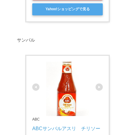
Yahoo!ショッピングで見る
サンバル
ABC
ABCサンバルアスリ　チリソー