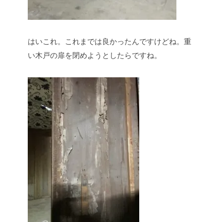
はいこれ。これまでは良かったんですけどね。重
い木戸の扉を閉めようとしたらですね。