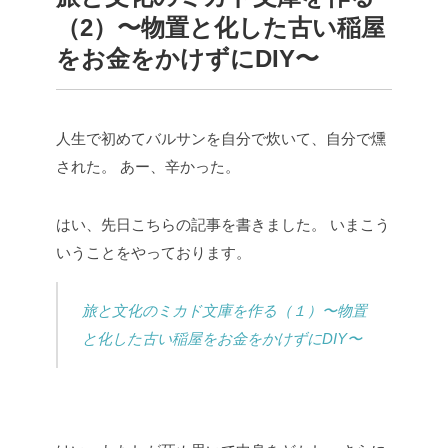
（2）〜物置と化した古い稲屋
をお金をかけずにDIY〜
人生で初めてバルサンを自分で炊いて、自分で燻
された。
あー、辛かった。
はい、先日こちらの記事を書きました。
いまこう
いうことをやっております。
旅と文化のミカド文庫を作る（１）〜物置
と化した古い稲屋をお金をかけずにDIY〜