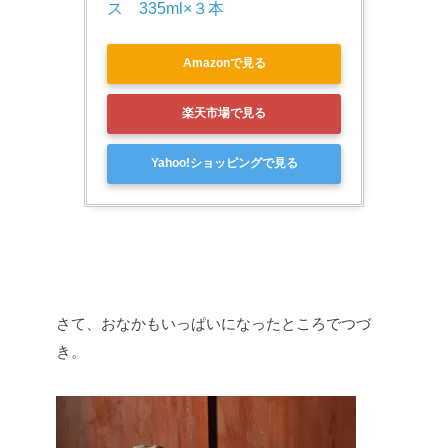
ス　335ml×３本
Amazonで見る
楽天市場で見る
Yahoo!ショッピングで見る
さて、おなかもいっぱいになったところでつづ
き。