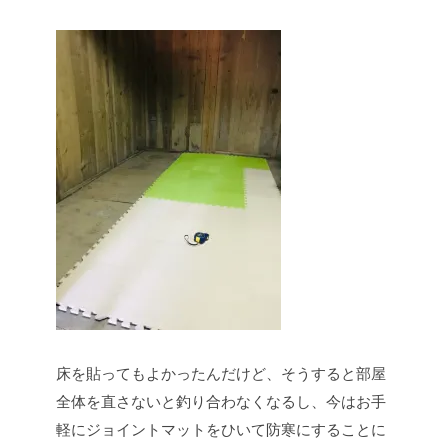
床を貼ってもよかったんだけど、そうすると部屋
全体を直さないと釣り合わなくなるし、今はお手
軽にジョイントマットをひいて防寒にすることに