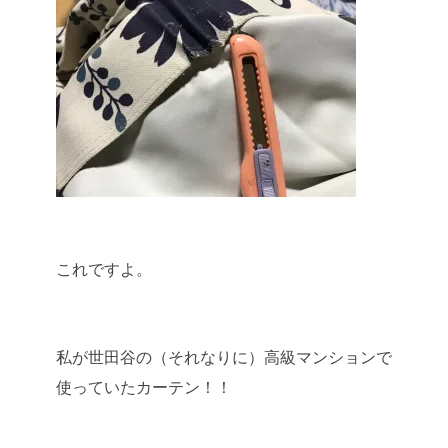
これですよ。
私が世田谷の（それなりに）高級マンションで
使っていたカーテン！！