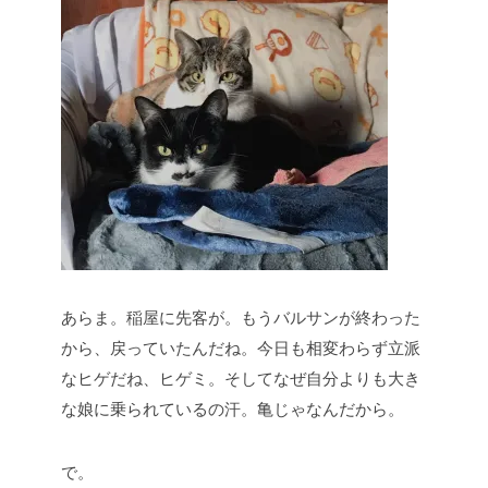
あらま。稲屋に先客が。もうバルサンが終わった
から、戻っていたんだね。今日も相変わらず立派
なヒゲだね、ヒゲミ。そしてなぜ自分よりも大き
な娘に乗られているの汗。亀じゃなんだから。
で。