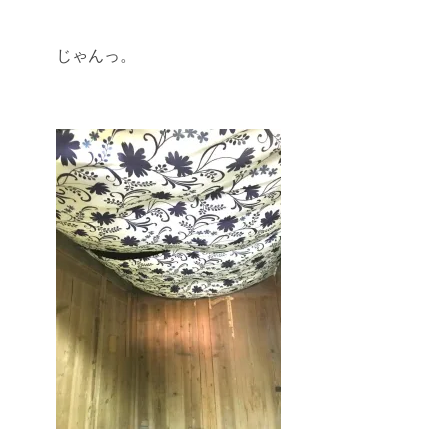
じゃんっ。