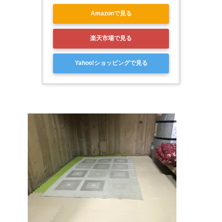
Amazonで見る
楽天市場で見る
Yahoo!ショッピングで見る