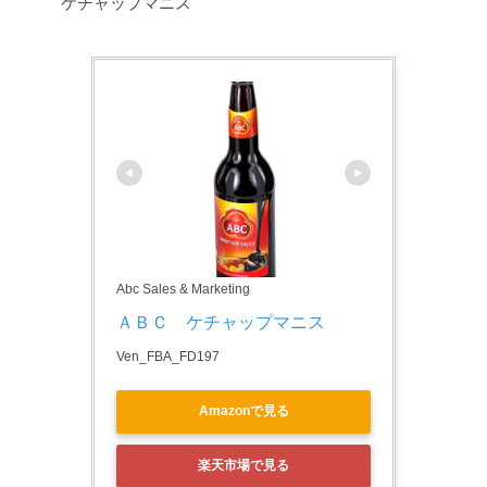
ケチャップマニス
Abc Sales & Marketing
ＡＢＣ　ケチャップマニス
Ven_FBA_FD197
Amazonで見る
楽天市場で見る