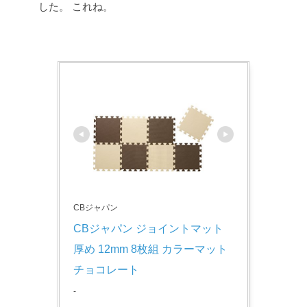
した。
これね。
CBジャパン
CBジャパン ジョイントマット 
厚め 12mm 8枚組 カラーマット 
チョコレート
-