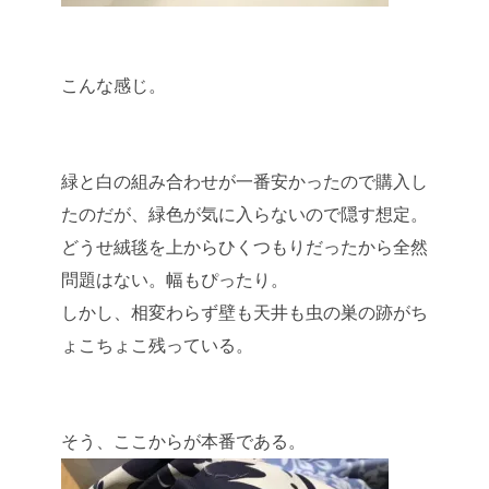
こんな感じ。
緑と白の組み合わせが一番安かったので購入し
たのだが、緑色が気に入らないので隠す想定。
どうせ絨毯を上からひくつもりだったから全然
問題はない。幅もぴったり。
しかし、相変わらず壁も天井も虫の巣の跡がち
ょこちょこ残っている。
そう、ここからが本番である。