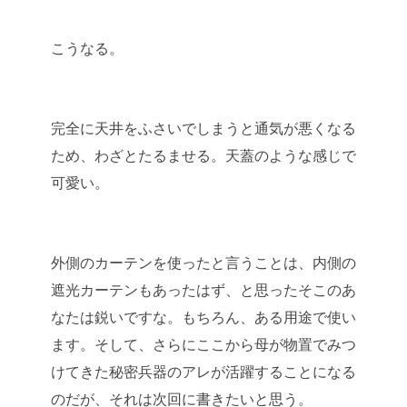
こうなる。
完全に天井をふさいでしまうと通気が悪くなる
ため、わざとたるませる。天蓋のような感じで
可愛い。
外側のカーテンを使ったと言うことは、内側の
遮光カーテンもあったはず、と思ったそこのあ
なたは鋭いですな。もちろん、ある用途で使い
ます。そして、さらにここから母が物置でみつ
けてきた秘密兵器のアレが活躍することになる
のだが、それは次回に書きたいと思う。