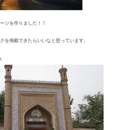
ージを作りました！！
クを掲載できたらいいなと思っています。