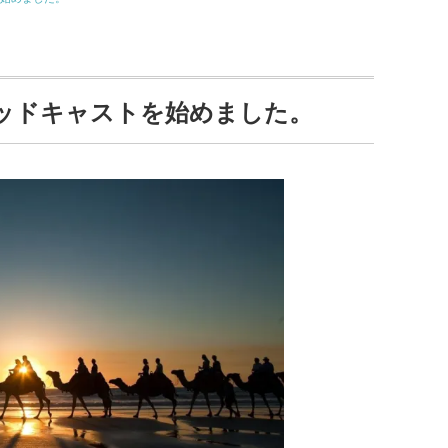
ッドキャストを始めました。