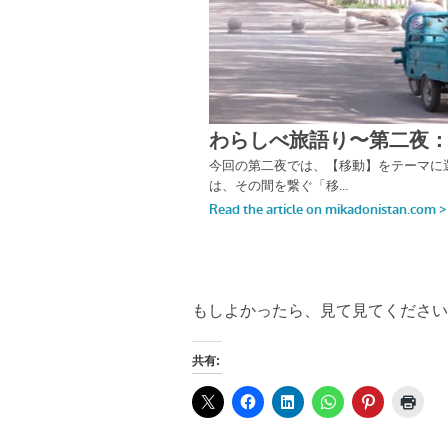
もしよかったら、見て見てください
共有: