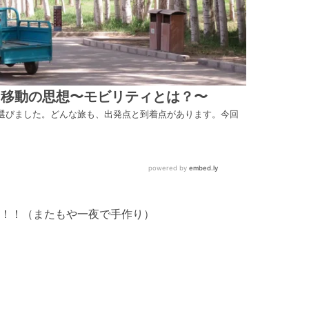
！！（またもや一夜で手作り）