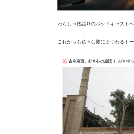
わらしべ旅語りのポッドキャストペ
これからも色々な旅にまつわるトー