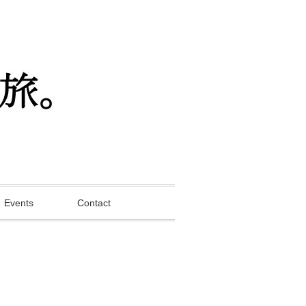
Events
Contact