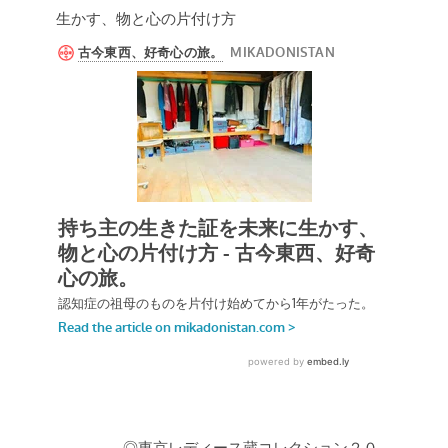
生かす、物と心の片付け方
◎東京レディース蔵コレクション２０