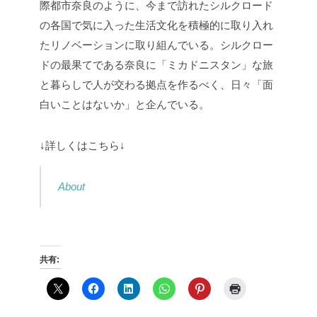
際都市奈良のように、今まで訪れたシルクロード
の各国で気に入った生活文化を積極的に取り入れ
たリノベーションに取り組んでいる。シルクロー
ドの最果てである奈良に「ミカドニスタン」な旅
と暮らしで人が交わる拠点を作るべく、日々「面
白いことはないか」と企んでいる。
↓詳しくはこちら↓
About
共有: