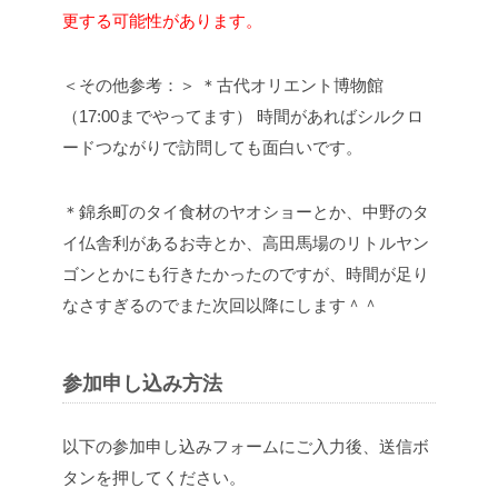
更する可能性があります。
＜その他参考：＞
＊古代オリエント博物館
（17:00までやってます）
時間があればシルクロ
ードつながりで訪問しても面白いです。
＊錦糸町のタイ食材のヤオショーとか、中野のタ
イ仏舎利があるお寺とか、高田馬場のリトルヤン
ゴンとかにも行きたかったのですが、時間が足り
なさすぎるのでまた次回以降にします＾＾
参加申し込み方法
以下の参加申し込みフォームにご入力後、送信ボ
タンを押してください。