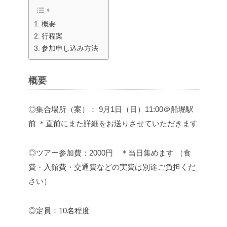
概要
行程案
参加申し込み方法
概要
◎集合場所（案）：
9月1日（日）11:00＠船堀駅
前
＊直前にまた詳細をお送りさせていただきます
◎ツアー参加費：2000円 ＊当日集めます
（食
費・入館費・交通費などの実費は別途ご負担くだ
さい）
◎定員：10名程度