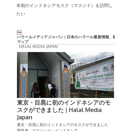
本初のインドネシアモスク（マスジド）を訪問し
たい