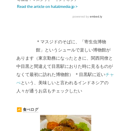
＊マスジドのそばに、「寄生虫博物
館」というシュールで楽しい博物館が
あります（東京勤務になったときに、関西同僚と
中目黒と間違えて目黒駅におりた時に見るものが
なくて最初に訪れた博物館）
＊目黒駅に近い
チャ
べ
という、美味しいと言われるインドネシアの
人々が通うお店もチェックしたい