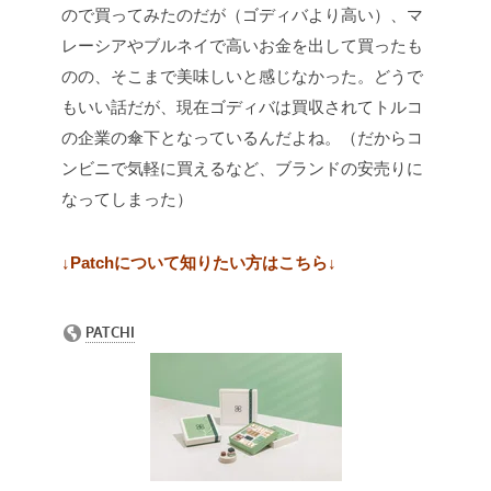
ので買ってみたのだが（ゴディバより高い）、マ
レーシアやブルネイで高いお金を出して買ったも
のの、そこまで美味しいと感じなかった。どうで
もいい話だが、現在ゴディバは買収されてトルコ
の企業の傘下となっているんだよね。（だからコ
ンビニで気軽に買えるなど、ブランドの安売りに
なってしまった）
↓Patchについて知りたい方はこちら↓