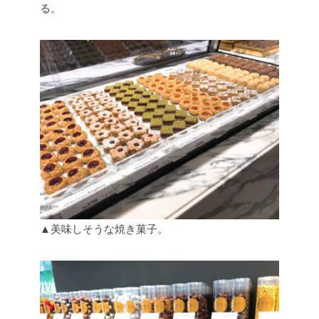
る。
▲美味しそうな焼き菓子。