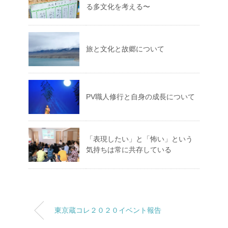
る多文化を考える〜
旅と文化と故郷について
PV職人修行と自身の成長について
「表現したい」と「怖い」という
気持ちは常に共存している
東京蔵コレ２０２０イベント報告