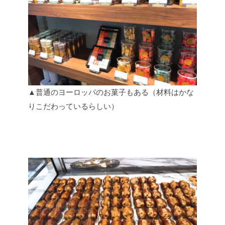
▲普通のヨーロッパのお菓子もある（材料はかな
りこだわっているらしい）