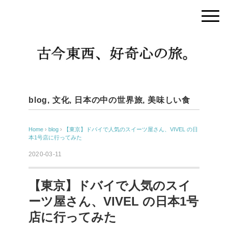
blog
,
文化
,
日本の中の世界旅
,
美味しい食
Home
›
blog
›
【東京】ドバイで人気のスイーツ屋さん、VIVEL の日
本1号店に行ってみた
2020-03-11
【東京】ドバイで人気のスイ
ーツ屋さん、VIVEL の日本1号
店に行ってみた