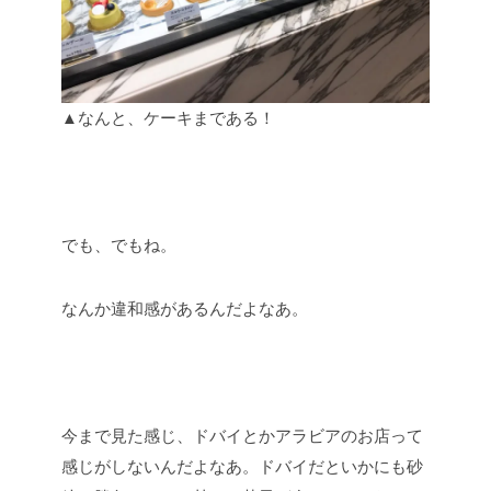
▲なんと、ケーキまである！
でも、でもね。
なんか違和感があるんだよなあ。
今まで見た感じ、ドバイとかアラビアのお店って
感じがしないんだよなあ。ドバイだといかにも砂