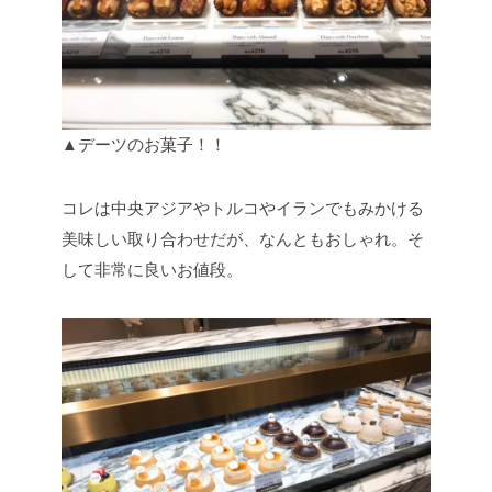
▲デーツのお菓子！！
コレは中央アジアやトルコやイランでもみかける
美味しい取り合わせだが、なんともおしゃれ。そ
して非常に良いお値段。