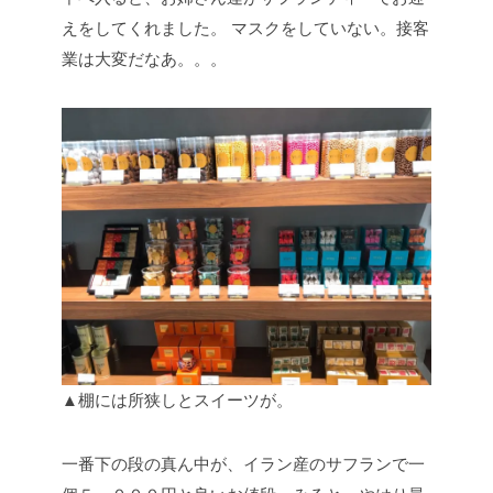
えをしてくれました。
マスクをしていない。接客
業は大変だなあ。。。
▲棚には所狭しとスイーツが。
一番下の段の真ん中が、イラン産のサフランで一